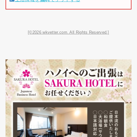
[©2026 wkvetter.com. All Rights Reserved.]