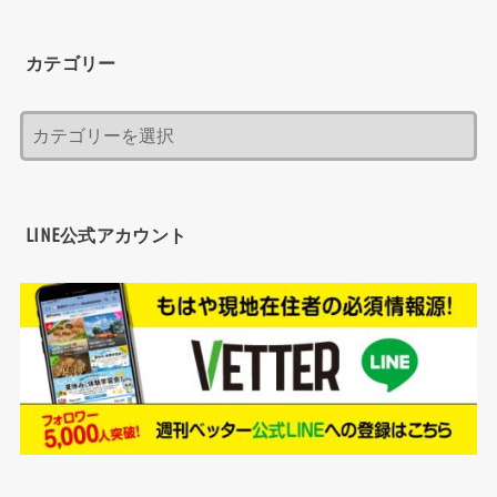
カテゴリー
LINE公式アカウント