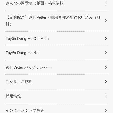
みんなの掲示板（紙面）掲載依頼
【企業配送】週刊Vetter・書籍各種の配送お申込み（無
料）
Tuyển Dụng Ho Chi Minh
Tuyển Dụng Ha Noi
週刊Vetter バックナンバー
ご意見・ご感想
採用情報
インターンシップ募集