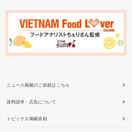
ニュース掲載のご依頼はこちら
資料請求・広告について
トピックス掲載依頼