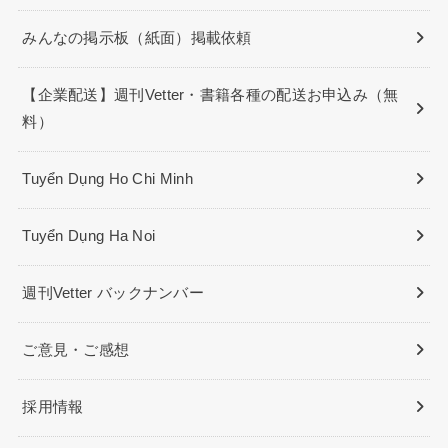
みんなの掲示板（紙面）掲載依頼
【企業配送】週刊Vetter・書籍各種の配送お申込み（無
料）
Tuyển Dụng Ho Chi Minh
Tuyển Dụng Ha Noi
週刊Vetter バックナンバー
ご意見・ご感想
採用情報