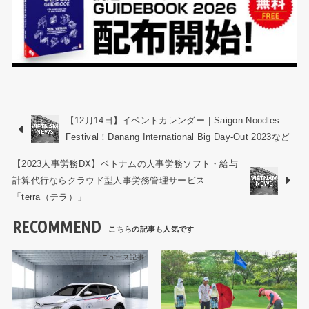
【12月14日】イベントカレンダー｜Saigon Noodles
Festival！Danang International Big Day-Out 2023など
【2023人事労務DX】ベトナムの人事労務ソフト・給与
計算代行ならクラウド型人事労務管理サービス
「terra（テラ）」
RECOMMEND
ニュース記事
ニュース記事