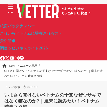
MENU
紙面バックナンバー
これからベトナムに駐在される方へ
資料請求
調達＆ビジネスガイド2026
ニュース記事
HOME
いまさら聞けないベトナムの干支なぜウサギではなく猫なのか?｜週末に読
みたい！ベトナム時事ネタ帳
2023.12.13
ニュース記事
いまさら聞けないベトナムの干支なぜウサギで
はなく猫なのか?｜週末に読みたい！ベトナム
時事ネタ帳