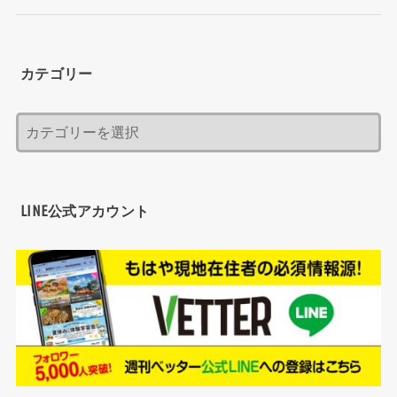
カテゴリー
LINE公式アカウント