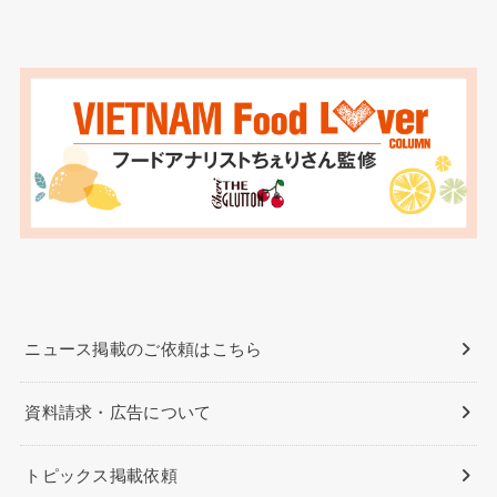
ニュース掲載のご依頼はこちら
資料請求・広告について
トピックス掲載依頼