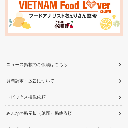
ニュース掲載のご依頼はこちら
資料請求・広告について
トピックス掲載依頼
みんなの掲示板（紙面）掲載依頼