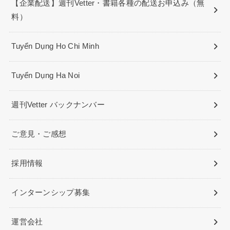
【企業配送】週刊Vetter・書籍各種の配送お申込み（無
料）
Tuyển Dụng Ho Chi Minh
Tuyển Dụng Ha Noi
週刊Vetter バックナンバー
ご意見・ご感想
採用情報
インターンシップ募集
運営会社