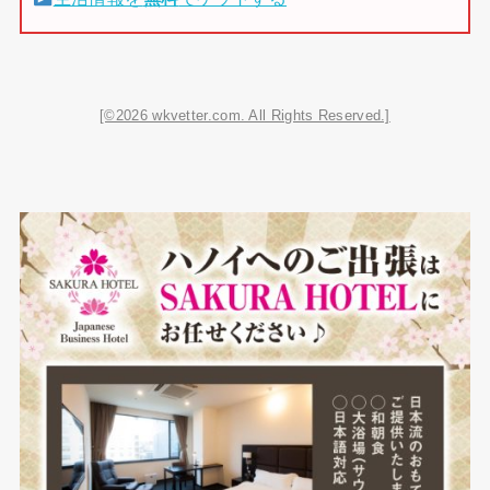
[©2026 wkvetter.com. All Rights Reserved.]