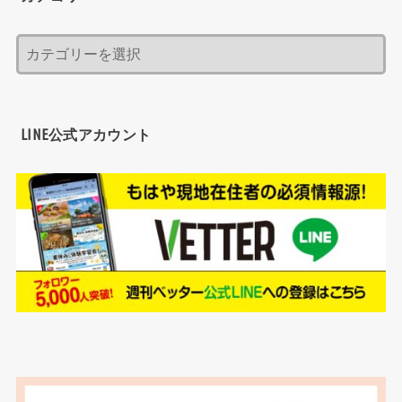
LINE公式アカウント