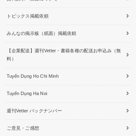
トピックス掲載依頼
みんなの掲示板（紙面）掲載依頼
【企業配送】週刊Vetter・書籍各種の配送お申込み（無
料）
Tuyển Dụng Ho Chi Minh
Tuyển Dụng Ha Noi
週刊Vetter バックナンバー
ご意見・ご感想