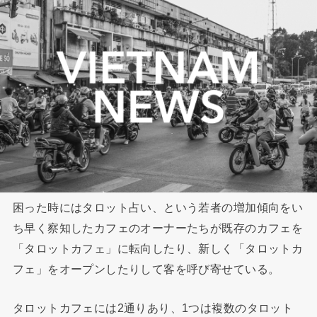
困った時にはタロット占い、という若者の増加傾向をい
ち早く察知したカフェのオーナーたちが既存のカフェを
「タロットカフェ」に転向したり、新しく「タロットカ
フェ」をオープンしたりして客を呼び寄せている。
タロットカフェには2通りあり、1つは複数のタロット