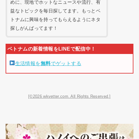
めに、現地でホットなニュースや流行、有
益なトピックを毎日探してます。もっとベ
トナムに興味を持ってもらえるようにネタ
探しがんばってます！
生活情報を
無料
でゲットする
[©2026 wkvetter.com. All Rights Reserved.]