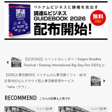
【12月14日】イベントカレンダー｜Saigon Noodles
Festival！Danang International Big Day-Out 2023など
【2023人事労務DX】ベトナムの人事労務ソフト・給与
計算代行ならクラウド型人事労務管理サービス
「terra（テラ）」
RECOMMEND
ニュース記事
ニュース記事