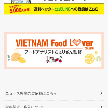
ニュース掲載のご依頼はこちら
資料請求・広告について