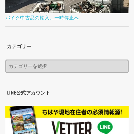
バイク中古品の輸入、一時停止へ
カテゴリー
LINE公式アカウント