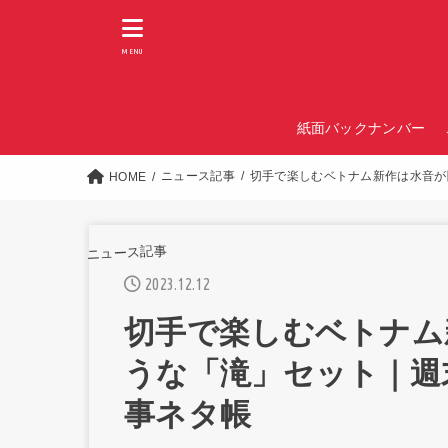
MENU
紙面バックナンバー
ニュース記事
切手で楽しむベトナム新作は水音が
HOME
ニュース記事
2023.12.12
切手で楽しむベトナム
うな「滝」セット｜週
事ネタ帳