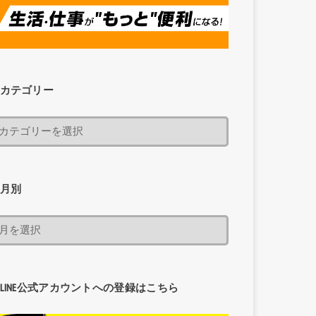
カテゴリー
月別
LINE公式アカウントへの登録はこちら