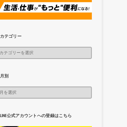
カテゴリー
月別
LINE公式アカウントへの登録はこちら