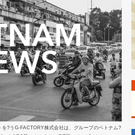
を?うG-FACTORY株式会社は、グループのベトナム?