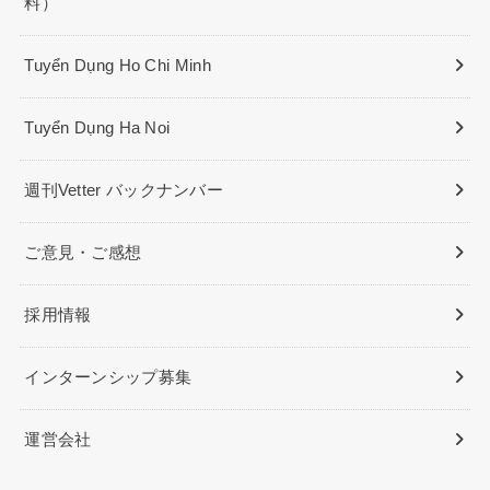
料）
Tuyển Dụng Ho Chi Minh
Tuyển Dụng Ha Noi
週刊Vetter バックナンバー
ご意見・ご感想
採用情報
インターンシップ募集
運営会社