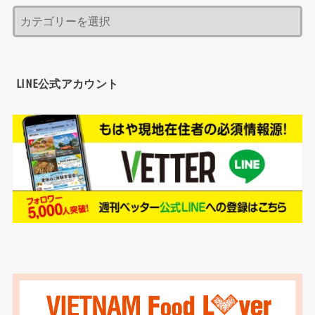
LINE公式アカウント