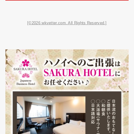
[©2026 wkvetter.com. All Rights Reserved.]