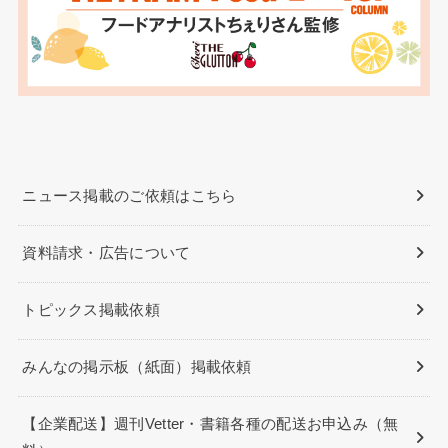
ニュース掲載のご依頼はこちら
資料請求・広告について
トピックス掲載依頼
みんなの掲示板（紙面）掲載依頼
【企業配送】週刊Vetter・書籍各種の配送お申込み（無