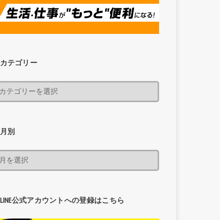
カテゴリー
月別
LINE公式アカウントへの登録はこちら