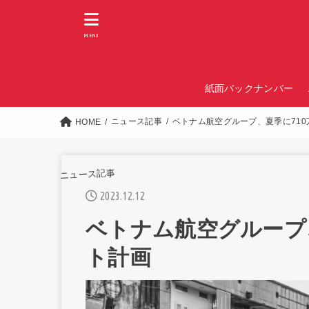
MENU
紙面バックナンバー
ニュース記事
ベトナム航空グループ、夏季に71
HOME
ニュース記事
2023.12.12
ベトナム航空グループ
ト計画