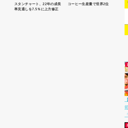
スタンチャート、22年の成長
コーヒー生産量で世界2位
率見通しを7.5％に上方修正
「