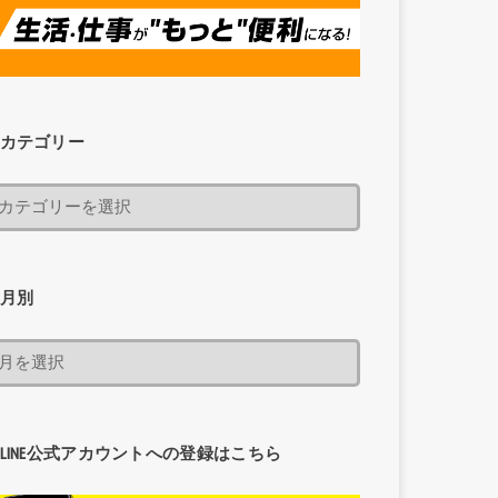
カテゴリー
月別
LINE公式アカウントへの登録はこちら