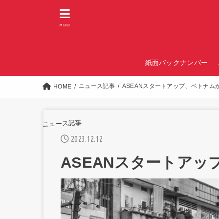
MENU
紙面バックナンバー
ニュース記事
ASEANスタートアップ、ベトナム
HOME
ニュース記事
2023.12.12
ASEANスタートア