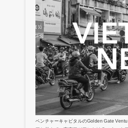
ベンチャーキャピタルのGolden Gate V