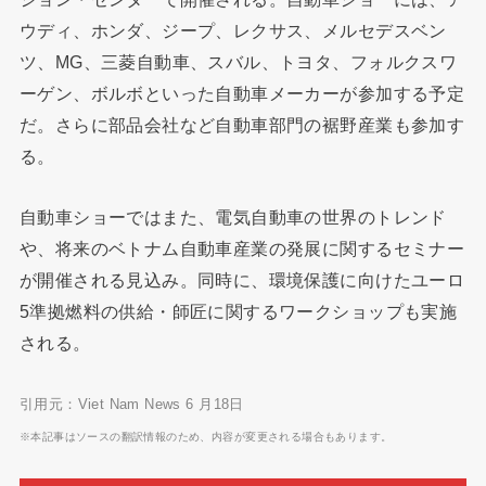
ウディ、ホンダ、ジープ、レクサス、メルセデスベン
ツ、MG、三菱自動車、スバル、トヨタ、フォルクスワ
ーゲン、ボルボといった自動車メーカーが参加する予定
だ。さらに部品会社など自動車部門の裾野産業も参加す
る。
自動車ショーではまた、電気自動車の世界のトレンド
や、将来のベトナム自動車産業の発展に関するセミナー
が開催される見込み。同時に、環境保護に向けたユーロ
5準拠燃料の供給・師匠に関するワークショップも実施
される。
引用元：Viet Nam News 6 月18日
※本記事はソースの翻訳情報のため、内容が変更される場合もあります。