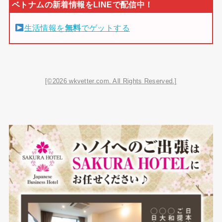
生活情報を
無料
でゲットする
[©2026 wkvetter.com. All Rights Reserved.]