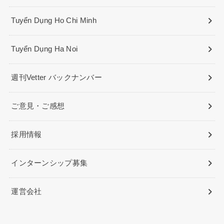
Tuyển Dụng Ho Chi Minh
Tuyển Dụng Ha Noi
週刊Vetter バックナンバー
ご意見・ご感想
採用情報
インターンシップ募集
運営会社