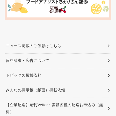
ニュース掲載のご依頼はこちら
資料請求・広告について
トピックス掲載依頼
みんなの掲示板（紙面）掲載依頼
【企業配送】週刊Vetter・書籍各種の配送お申込み（無
料）