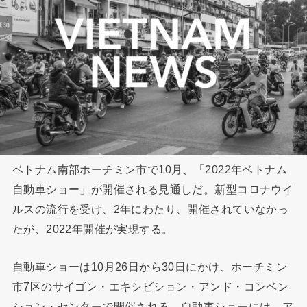
ベトナム南部ホーチミン市で10月、「2022年ベトナム
自動車ショー」が開催される見通しだ。新型コロナウイ
ルスの流行を受け、2年にわたり、開催されていなかっ
たが、2022年開催が実現する。
自動車ショーは10月26日から30日にかけ、ホーチミン
市7区のサイゴン・エキシビション・アンド・コンベン
ション・センターで開催される。自動車ショーには、ア