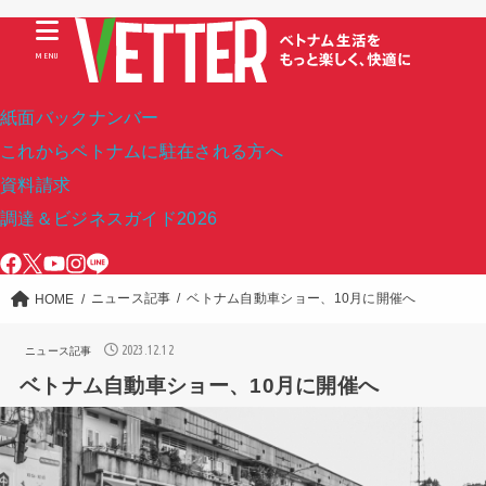
MENU
紙面バックナンバー
これからベトナムに駐在される方へ
資料請求
調達＆ビジネスガイド2026
ニュース記事
ベトナム自動車ショー、10月に開催へ
HOME
2023.12.12
ニュース記事
ベトナム自動車ショー、10月に開催へ