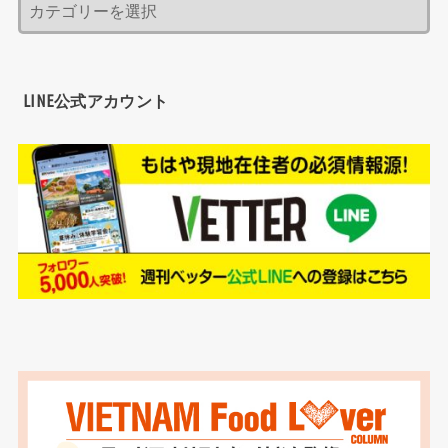
LINE公式アカウント