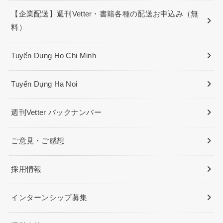
【企業配送】週刊Vetter・書籍各種の配送お申込み（無
料）
Tuyển Dụng Ho Chi Minh
Tuyển Dụng Ha Noi
週刊Vetter バックナンバー
ご意見・ご感想
採用情報
インターンシップ募集