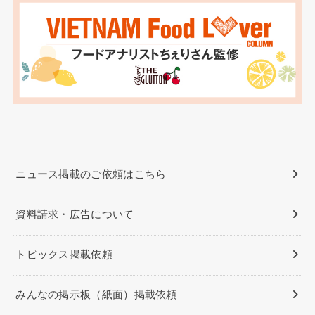
ニュース掲載のご依頼はこちら
資料請求・広告について
トピックス掲載依頼
みんなの掲示板（紙面）掲載依頼