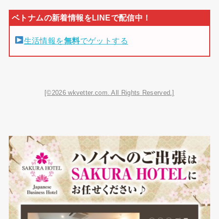
生活情報を
無料
でゲットする
[©2026 wkvetter.com. All Rights Reserved.]