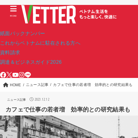
MENU
紙面バックナンバー
これからベトナムに駐在される方へ
資料請求
調達＆ビジネスガイド2026
ニュース記事
カフェで仕事の若者増 効率的との研究結果も
HOME
2023.12.12
ニュース記事
カフェで仕事の若者増 効率的との研究結果も