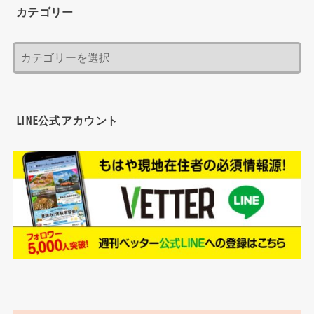
カテゴリー
LINE公式アカウント