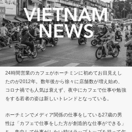
24時間営業のカフェがホーチミンに初めてお目見えし
たのが2012年。数年後から徐々に店舗数が増え始め、
コロナ禍でも人気は衰えず、夜中にカフェで仕事や勉強
をする若者の姿は新しいトレンドとなっている。
ホーチミンでメディア関係の仕事をしている27歳の男
性は「カフェで仕事をした方が創造的な仕事ができる」
ち、集中して仕事がしたい時はラップトップを持って午