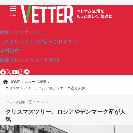
MENU
紙面バックナンバー
これからベトナムに駐在される方へ
資料請求
調達＆ビジネスガイド2026
ニュース記事
HOME
クリスマスツリー、ロシアやデンマーク産が人気
2023.12.12
ニュース記事
クリスマスツリー、ロシアやデンマーク産が人
気