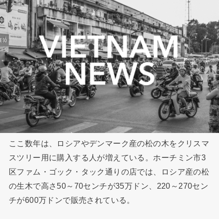
ここ数年は、ロシアやデンマーク産の松の木をクリスマ
スツリー用に購入する人が増えている。ホーチミン市3
区ファム・ゴック・タック通りの店では、ロシア産の松
の生木で高さ50～70センチが35万ドン、220～270セン
チが600万ドンで販売されている。