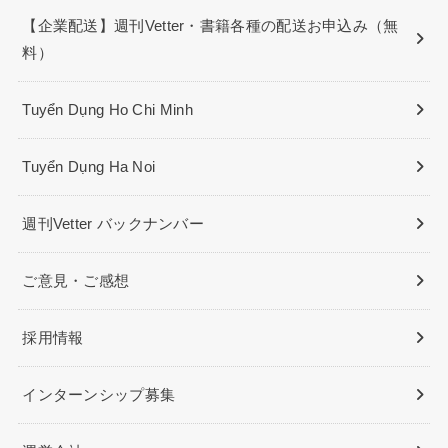
【企業配送】週刊Vetter・書籍各種の配送お申込み（無
料）
Tuyển Dụng Ho Chi Minh
Tuyển Dụng Ha Noi
週刊Vetter バックナンバー
ご意見・ご感想
採用情報
インターンシップ募集