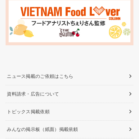
ニュース掲載のご依頼はこちら
資料請求・広告について
トピックス掲載依頼
みんなの掲示板（紙面）掲載依頼