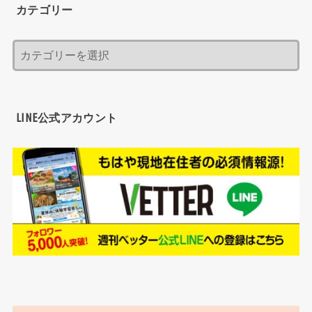
カテゴリー
LINE公式アカウント