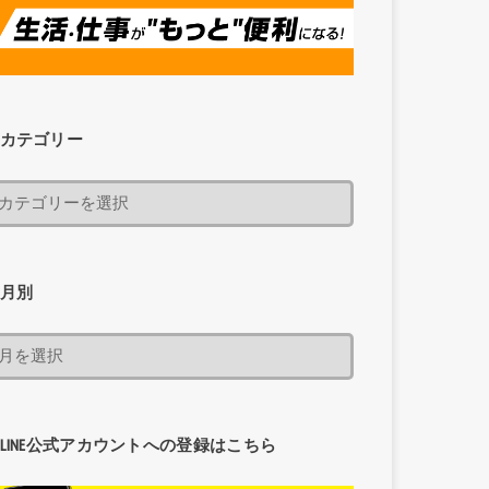
カテゴリー
月別
LINE公式アカウントへの登録はこちら