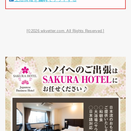
[©2026 wkvetter.com. All Rights Reserved.]