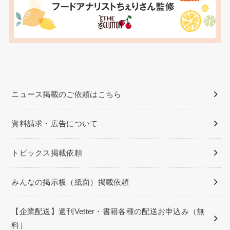
ニュース掲載のご依頼はこちら
資料請求・広告について
トピックス掲載依頼
みんなの掲示板（紙面）掲載依頼
【企業配送】週刊Vetter・書籍各種の配送お申込み（無
料）