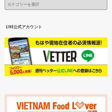
LINE公式アカウント