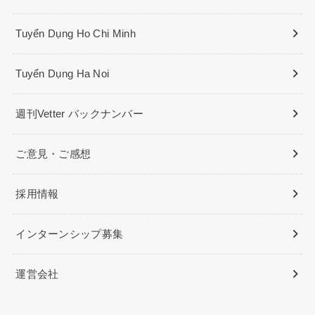
Tuyển Dụng Ho Chi Minh
Tuyển Dụng Ha Noi
週刊Vetter バックナンバー
ご意見・ご感想
採用情報
インターンシップ募集
運営会社