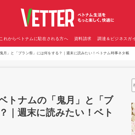
これからベトナムに駐在される方へ
資料請求
調達＆ビジネスガイ
鬼月」と「ブラン祭」には何をする？｜週末に読みたい！ベトナム時事ネタ帳
ベトナムの「鬼月」と「ブ
？｜週末に読みたい！ベト