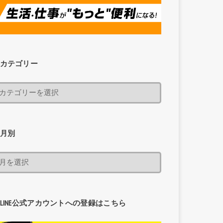
カテゴリー
月別
LINE公式アカウントへの登録はこちら