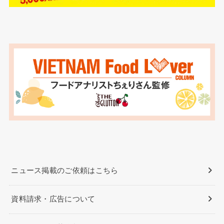
ニュース掲載のご依頼はこちら
資料請求・広告について