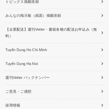
トピックス掲載依頼
みんなの掲示板（紙面）掲載依頼
【企業配送】週刊Vetter・書籍各種の配送お申込み（無
料）
Tuyển Dụng Ho Chi Minh
Tuyển Dụng Ha Noi
週刊Vetter バックナンバー
ご意見・ご感想
採用情報