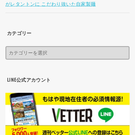
がレタントンに こだわり抜いた自家製麺
カテゴリー
LINE公式アカウント