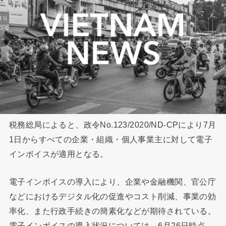
税務総局によると、政令No.123/2020/ND-CPにより7月
1日からすべての企業・組織・個人事業主に対して電子
インボイスが適用となる。
電子インボイスの導入により、企業や金融機関、官公庁
などにおけるデジタル化の促進やコスト削減、事業の効
率化、また行政手続きの簡素化などが期待されている。
電子インボイスの導入状況については、6月26日時点