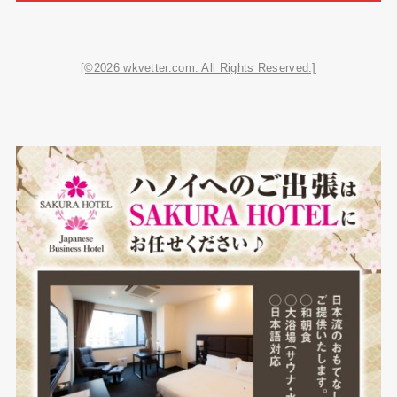
[©2026 wkvetter.com. All Rights Reserved.]