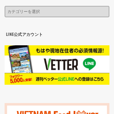
LINE公式アカウント