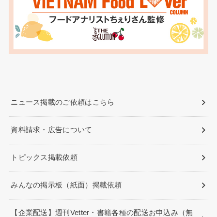
ニュース掲載のご依頼はこちら
資料請求・広告について
トピックス掲載依頼
みんなの掲示板（紙面）掲載依頼
【企業配送】週刊Vetter・書籍各種の配送お申込み（無