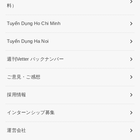
料）
Tuyển Dụng Ho Chi Minh
Tuyển Dụng Ha Noi
週刊Vetter バックナンバー
ご意見・ご感想
採用情報
インターンシップ募集
運営会社