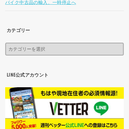
バイク中古品の輸入、一時停止へ
カテゴリー
LINE公式アカウント