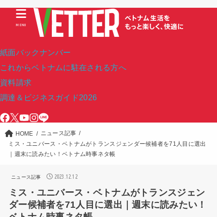
MENU
紙面バックナンバー
これからベトナムに駐在される方へ
資料請求
調達＆ビジネスガイド2026
ニュース記事
HOME
ミス・ユニバース・ベトナムがトランスジェンダー候補者を71人目に選出
｜週末に読みたい！ベトナム時事ネタ帳
2023.12.12
ニュース記事
ミス・ユニバース・ベトナムがトランスジェン
ダー候補者を71人目に選出｜週末に読みたい！
ベトナム時事ネタ帳