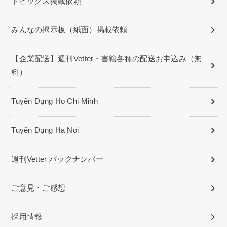
トピックス掲載依頼
みんなの掲示板（紙面）掲載依頼
【企業配送】週刊Vetter・書籍各種の配送お申込み（無
料）
Tuyển Dụng Ho Chi Minh
Tuyển Dụng Ha Noi
週刊Vetter バックナンバー
ご意見・ご感想
採用情報