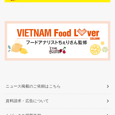
ニュース掲載のご依頼はこちら
資料請求・広告について