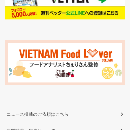
ニュース掲載のご依頼はこちら