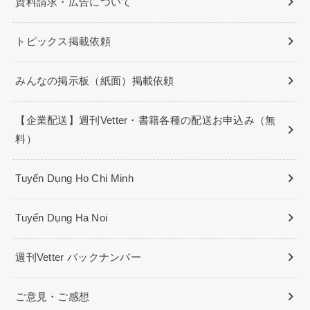
資料請求・広告について
トピックス掲載依頼
みんなの掲示板（紙面）掲載依頼
【企業配送】週刊Vetter・書籍各種の配送お申込み（無
料）
Tuyển Dụng Ho Chi Minh
Tuyển Dụng Ha Noi
週刊Vetter バックナンバー
ご意見・ご感想