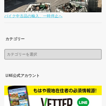
バイク中古品の輸入、一時停止へ
カテゴリー
LINE公式アカウント