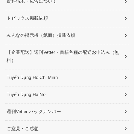
資料請求・広告について
トピックス掲載依頼
みんなの掲示板（紙面）掲載依頼
【企業配送】週刊Vetter・書籍各種の配送お申込み（無
料）
Tuyển Dụng Ho Chi Minh
Tuyển Dụng Ha Noi
週刊Vetter バックナンバー
ご意見・ご感想