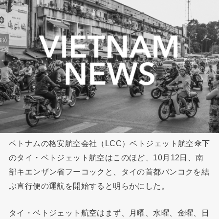
ベトナムの格安航空会社（LCC）ベトジェット航空傘下
のタイ・ベトジェット航空はこのほど、10月12日、南
部キエンザン省フーコックと、タイの首都バンコクを結
ぶ直行便の運航を開始すると明らかにした。
タイ・ベトジェット航空はまず、月曜、水曜、金曜、日