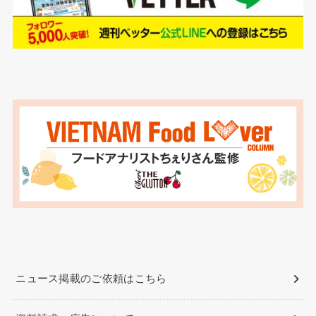
ニュース掲載のご依頼はこちら