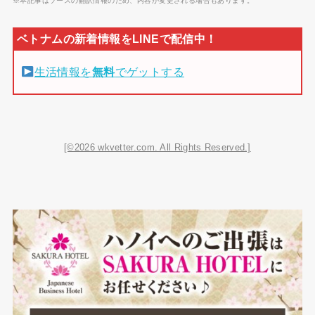
※本記事はソースの翻訳情報のため、内容が変更される場合もあります。
生活情報を
無料
でゲットする
[©2026 wkvetter.com. All Rights Reserved.]