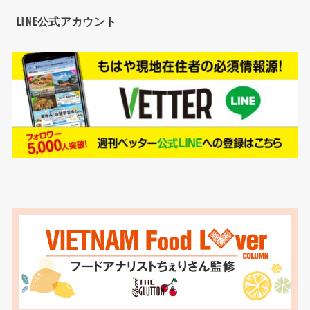
LINE公式アカウント