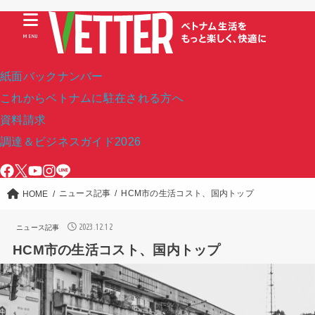
MENU
紙面バックナンバー
これからベトナムに駐在される方へ
資料請求
調達＆ビジネスガイド2026
ニュース記事
HCM市の生活コスト、国内トップ
HOME
2023.12.12
ニュース記事
HCM市の生活コスト、国内トップ