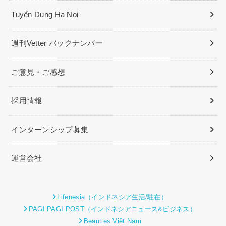
Tuyển Dụng Ha Noi
週刊Vetter バックナンバー
ご意見・ご感想
採用情報
インターンシップ募集
運営会社
Lifenesia（インドネシア生活/駐在）
PAGI PAGI POST（インドネシアニュース&ビジネス）
Beauties Việt Nam