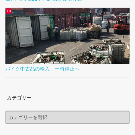
バイク中古品の輸入、一時停止へ
カテゴリー