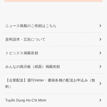
ニュース掲載のご依頼はこちら
資料請求・広告について
トピックス掲載依頼
みんなの掲示板（紙面）掲載依頼
【企業配送】週刊Vetter・書籍各種の配送お申込み（無
料）
Tuyển Dụng Ho Chi Minh