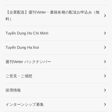
【企業配送】週刊Vetter・書籍各種の配送お申込み（無
料）
Tuyển Dụng Ho Chi Minh
Tuyển Dụng Ha Noi
週刊Vetter バックナンバー
ご意見・ご感想
採用情報
インターンシップ募集