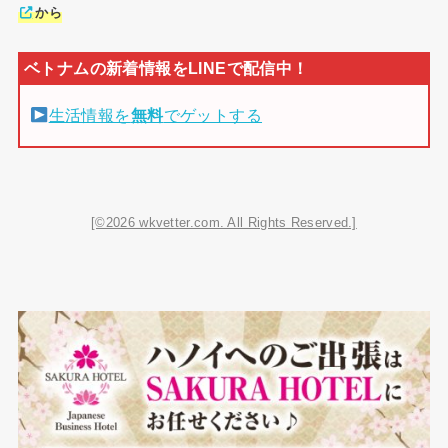
から
生活情報を
無料
でゲットする
[©2026 wkvetter.com. All Rights Reserved.]