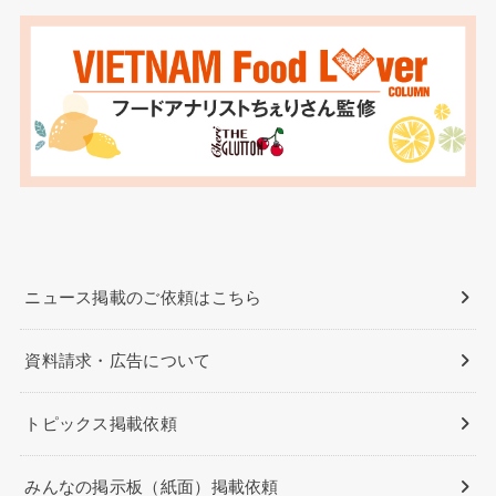
ニュース掲載のご依頼はこちら
資料請求・広告について
トピックス掲載依頼
みんなの掲示板（紙面）掲載依頼