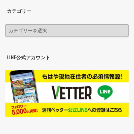
カテゴリー
LINE公式アカウント