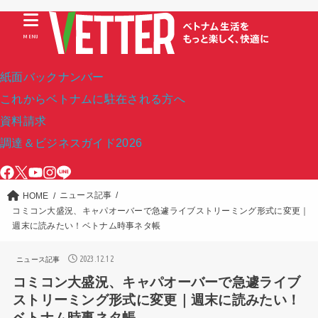
MENU
紙面バックナンバー
これからベトナムに駐在される方へ
資料請求
調達＆ビジネスガイド2026
ニュース記事
HOME
コミコン大盛況、キャパオーバーで急遽ライブストリーミング形式に変更｜
週末に読みたい！ベトナム時事ネタ帳
2023.12.12
ニュース記事
コミコン大盛況、キャパオーバーで急遽ライブ
ストリーミング形式に変更｜週末に読みたい！
ベトナム時事ネタ帳