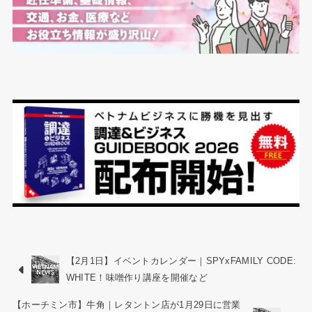
【2月1日】イベントカレンダー｜SPYxFAMILY CODE:
WHITE！味噌作り講座を開催など
【ホーチミン市】牛角｜レタントン店が1月29日に営業