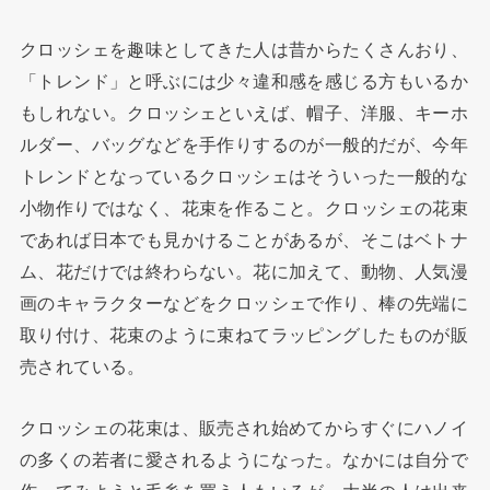
クロッシェを趣味としてきた人は昔からたくさんおり、
「トレンド」と呼ぶには少々違和感を感じる方もいるか
もしれない。クロッシェといえば、帽子、洋服、キーホ
ルダー、バッグなどを手作りするのが一般的だが、今年
トレンドとなっているクロッシェはそういった一般的な
小物作りではなく、花束を作ること。クロッシェの花束
であれば日本でも見かけることがあるが、そこはベトナ
ム、花だけでは終わらない。花に加えて、動物、人気漫
画のキャラクターなどをクロッシェで作り、棒の先端に
取り付け、花束のように束ねてラッピングしたものが販
売されている。
クロッシェの花束は、販売され始めてからすぐにハノイ
の多くの若者に愛されるようになった。なかには自分で