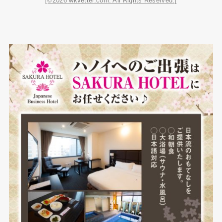
[©2026 wkvetter.com. All Rights Reserved.]