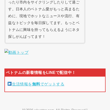
ったり市内をサイクリングしたりして過ご
す。日本人のベトナム愛がもっと高まるた
めに、現地でホットなニュースや流行、有
益なトピックを毎日探してます。もっとベ
トナムに興味を持ってもらえるようにネタ
探しがんばってます！
生活情報を
無料
でゲットする