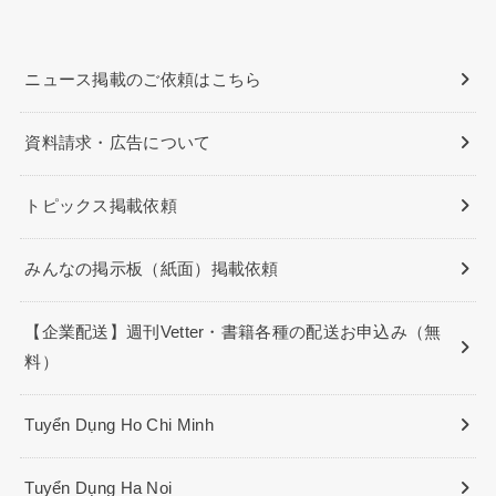
ニュース掲載のご依頼はこちら
資料請求・広告について
トピックス掲載依頼
みんなの掲示板（紙面）掲載依頼
【企業配送】週刊Vetter・書籍各種の配送お申込み（無
料）
Tuyển Dụng Ho Chi Minh
Tuyển Dụng Ha Noi