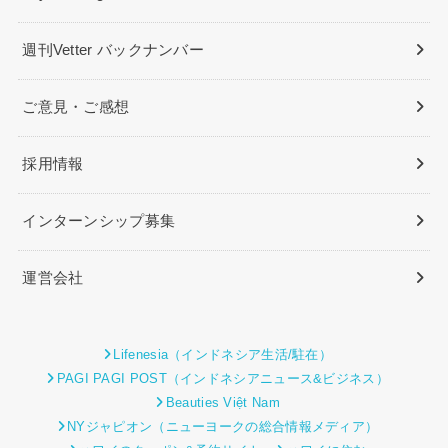
週刊Vetter バックナンバー
ご意見・ご感想
採用情報
インターンシップ募集
運営会社
Lifenesia（インドネシア生活/駐在）
PAGI PAGI POST（インドネシアニュース&ビジネス）
Beauties Việt Nam
NYジャピオン（ニューヨークの総合情報メディア）