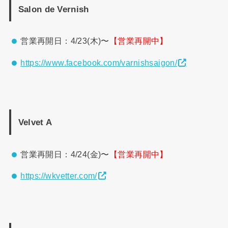
Salon de Vernish
営業再開日：4/23(木)〜
【営業再開中】
https://www.facebook.com/varnishsaigon/
Velvet A
営業再開日：4/24(金)〜
【営業再開中】
https://wkvetter.com/