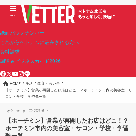
MENU
紙面バックナンバー
これからベトナムに駐在される方へ
資料請求
調達＆ビジネスガイド2026
生活
教育・習い事
HOME
【ホーチミン】営業が再開したお店はどこ！？ホーチミン市内の美容室・サ
ロン・学校・学習塾一覧
2026.05.14
教育・習い事
【ホーチミン】営業が再開したお店はどこ！？
ホーチミン市内の美容室・サロン・学校・学習
塾一覧