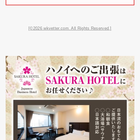
[©2026 wkvetter.com. All Rights Reserved.]