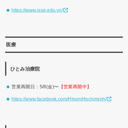
https://www.issp.edu.vn/
医療
ひとみ治療院
営業再開日：5/8(金)〜
【営業再開中】
https://www.facebook.com/HitomiHochiminh/