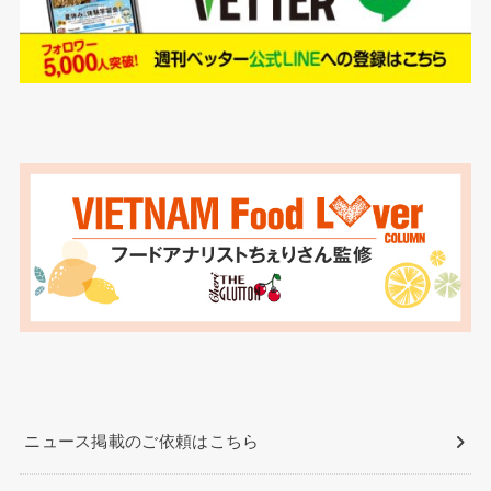
ニュース掲載のご依頼はこちら