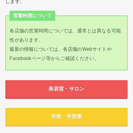
します。
営業時間について
各店舗の営業時間については、通常とは異なる可能
性があります。
最新の情報については、各店舗のWebサイトや
Facebookページ等からご確認ください。
美容室・サロン
学校・学習塾