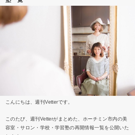
こんにちは、週刊Vetterです。
このたび、週刊Vetterがまとめた、ホーチミン市内の美
容室・サロン・学校・学習塾の再開情報一覧を公開いた