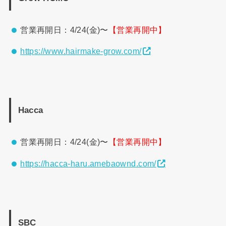
営業再開日：4/24(金)〜
【営業再開中】
https://www.hairmake-grow.com/
Hacca
営業再開日：4/24(金)〜
【営業再開中】
https://hacca-haru.amebaownd.com/
SBC