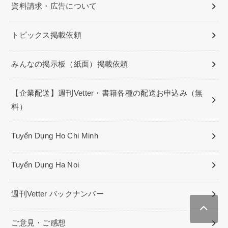
資料請求・広告について
トピックス掲載依頼
みんなの掲示板（紙面）掲載依頼
【企業配送】週刊Vetter・書籍各種の配送お申込み（無
料）
Tuyển Dụng Ho Chi Minh
Tuyển Dụng Ha Noi
週刊Vetter バックナンバー
ご意見・ご感想