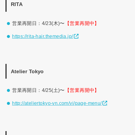
RITA
営業再開日：4/23(木)〜
【営業再開中】
https://rita-hair.themedia.jp/
Atelier Tokyo
営業再開日：4/25(土)〜
【営業再開中】
http://ateliertokyo-vn.com/vi/page-menu/