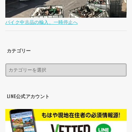
バイク中古品の輸入、一時停止へ
カテゴリー
LINE公式アカウント