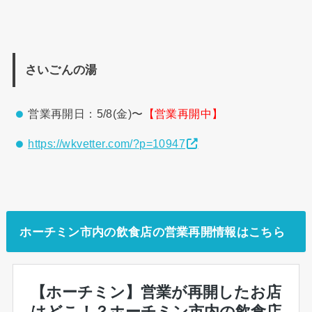
さいごんの湯
営業再開日：5/8(金)〜
【営業再開中】
https://wkvetter.com/?p=10947
ホーチミン市内の飲食店の営業再開情報はこちら