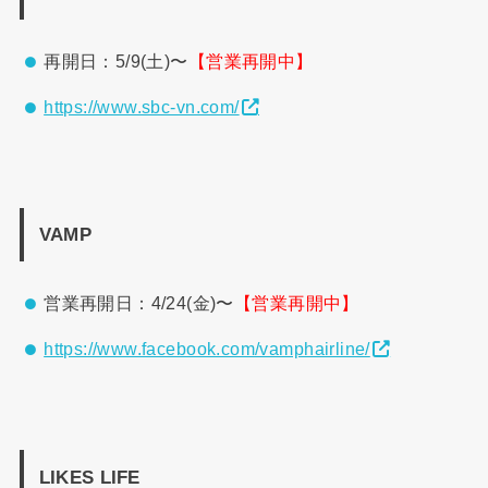
再開日：5/9(土)〜
【営業再開中】
https://www.sbc-vn.com/
VAMP
営業再開日：4/24(金)〜
【営業再開中】
https://www.facebook.com/vamphairline/
LIKES LIFE