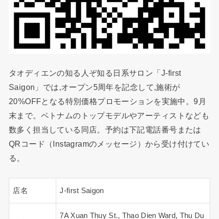
タオディエンの知る人ぞ知る日系サロン「J-first
Saigon」では,オープン5周年を記念して,施術が
20%OFFとなる特別価格プロモーションを実施中。9月
末まで。ベトナムのトップモデルやアーティストなども
数多く担当している同店。予約は下記電話番号または
QRコード（Instagramのメッセージ）から受け付けてい
る。
店名
J-first Saigon
7A Xuan Thuy St., Thao Dien Ward, Thu Du