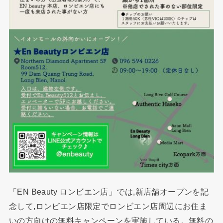
「EN Beauty ロンビエン店」では,新店舗オープンを記
念して,ロンビエン店限定でロンビエン店周辺にお住ま
いの方向けの無料キャンペーンを実施している。無料の