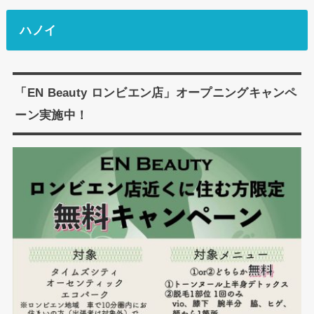
ハノイ
「EN Beauty ロンビエン店」オープニングキャンペ
ーン実施中！