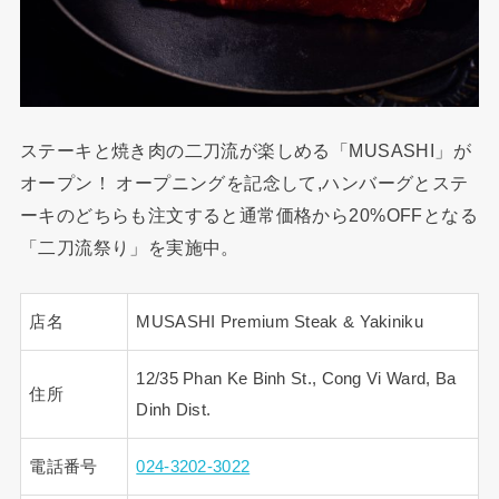
ステーキと焼き肉の二刀流が楽しめる「MUSASHI」が
オープン！ オープニングを記念して,ハンバーグとステ
ーキのどちらも注文すると通常価格から20%OFFとなる
「二刀流祭り」を実施中。
店名
MUSASHI Premium Steak & Yakiniku
12/35 Phan Ke Binh St., Cong Vi Ward, Ba
住所
Dinh Dist.
電話番号
024-3202-3022