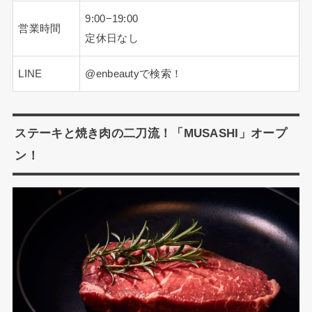
9:00−19:00
営業時間
定休日なし
LINE
@enbeautyで検索！
ステーキと焼き肉の二刀流！「MUSASHI」オープ
ン！