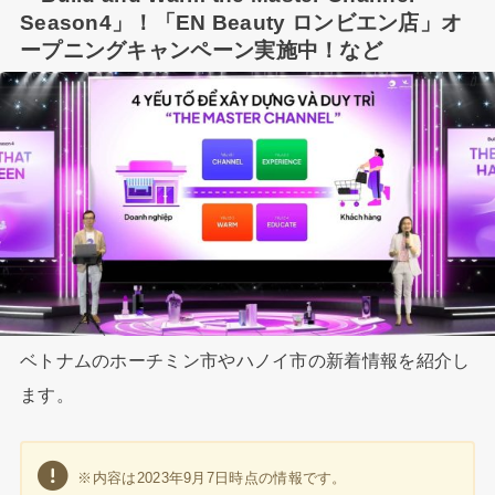
Season4」！「EN Beauty ロンビエン店」オ
ープニングキャンペーン実施中！など
ベトナムのホーチミン市やハノイ市の新着情報を紹介し
ます。
※内容は2023年9月7日時点の情報です。