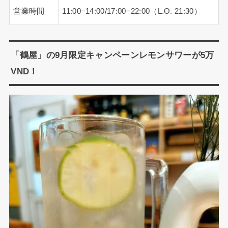
営業時間
11:00−14:00/17:00−22:00（L.O. 21:30）
「鶴屋」の9月限定キャンペーンレモンサワーが5万
VND！