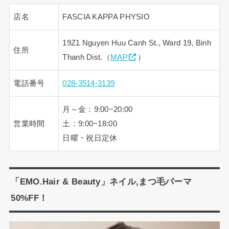
店名
FASCIA KAPPA PHYSIO
19Z1 Nguyen Huu Canh St., Ward 19, Binh
住所
Thanh Dist.（
MAP
）
電話番号
028-3514-3139
月～金：9:00−20:00
営業時間
土：9:00−18:00
日曜・祝日定休
「EMO.Hair & Beauty」ネイル,まつ毛パーマ
50%FF！