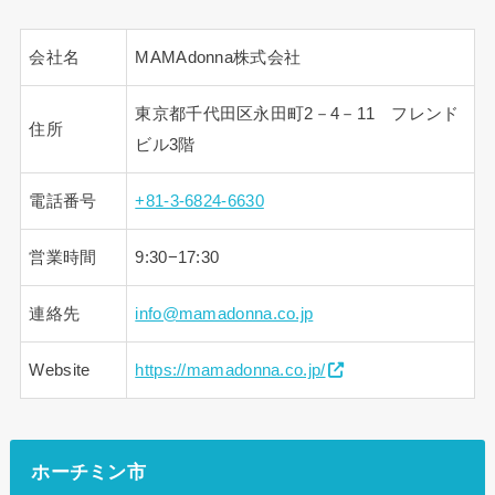
会社名
MAMAdonna株式会社
東京都千代田区永田町2－4－11 フレンド
住所
ビル3階
電話番号
+81-3-6824-6630
営業時間
9:30−17:30
連絡先
info@mamadonna.co.jp
Website
https://mamadonna.co.jp/
ホーチミン市