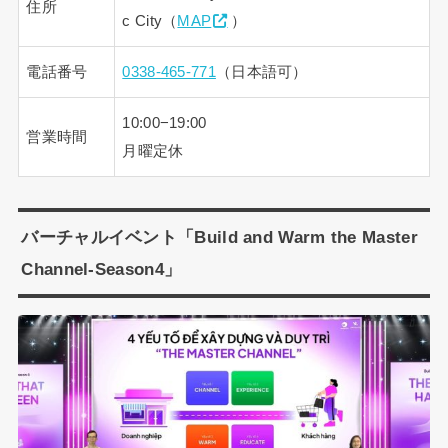
住所
c City（
MAP
）
電話番号
0338-465-771
（日本語可）
10:00−19:00
営業時間
月曜定休
バーチャルイベント「Build and Warm the Master
Channel-Season4」