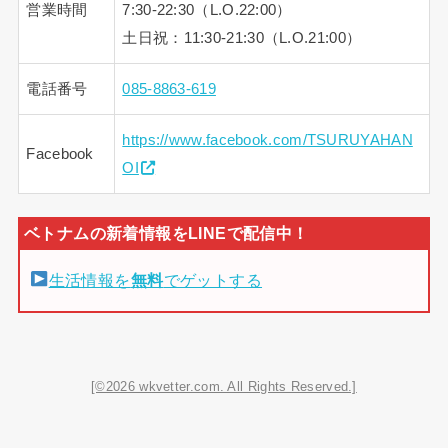
営業時間
7:30-22:30（L.O.22:00）
土日祝：11:30-21:30（L.O.21:00）
電話番号
085-8863-619
https://www.facebook.com/TSURUYAHAN
Facebook
OI
生活情報を
無料
でゲットする
[©2026 wkvetter.com. All Rights Reserved.]