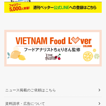
ニュース掲載のご依頼はこちら
資料請求・広告について