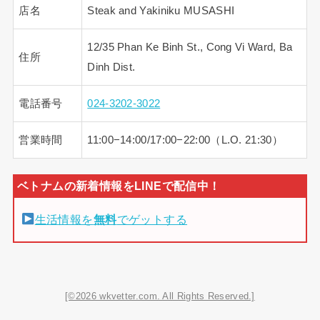
店名
Steak and Yakiniku MUSASHI
12/35 Phan Ke Binh St., Cong Vi Ward, Ba
住所
Dinh Dist.
電話番号
024-3202-3022
営業時間
11:00−14:00/17:00−22:00（L.O. 21:30）
生活情報を
無料
でゲットする
[©2026 wkvetter.com. All Rights Reserved.]