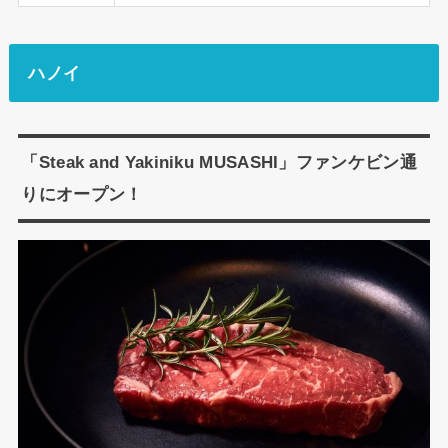
ハノイ
「Steak and Yakiniku MUSASHI」ファンケビン通
りにオープン！