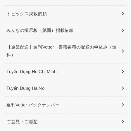
トピックス掲載依頼
みんなの掲示板（紙面）掲載依頼
【企業配送】週刊Vetter・書籍各種の配送お申込み（無
料）
Tuyển Dụng Ho Chi Minh
Tuyển Dụng Ha Noi
週刊Vetter バックナンバー
ご意見・ご感想