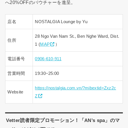
へ20%OFFのバウチャーを進呈。
店名
NOSTALGIA Lounge by Yu
28 Ngo Van Nam St., Ben Nghe Ward, Dist.
住所
1 (
MAP
）
電話番号
0906-610-911
営業時間
19:30−25:00
https://nostalgia.com.vn/?mibextid=Zxz2c
Website
Z
Vetter読者限定プロモーション！「AN’s spa」のマ