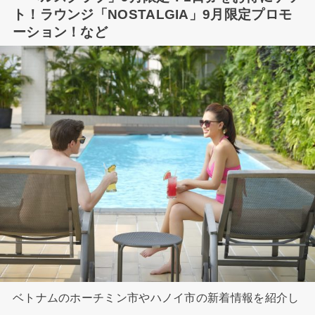
ト！ラウンジ「NOSTALGIA」9月限定プロモ
ーション！など
ベトナムのホーチミン市やハノイ市の新着情報を紹介し