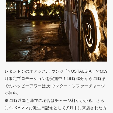
レタントンのオアシス,ラウンジ「NOSTALGIA」では,9
月限定プロモーションを実施中！19時30分から21時ま
でのハッピーアワーは,カウンター・ソファーチャージ
が無料。
※21時以降も滞在の場合はチャージ料がかかる。さら
にYUKAママお誕生日記念として,9月中に来店された方