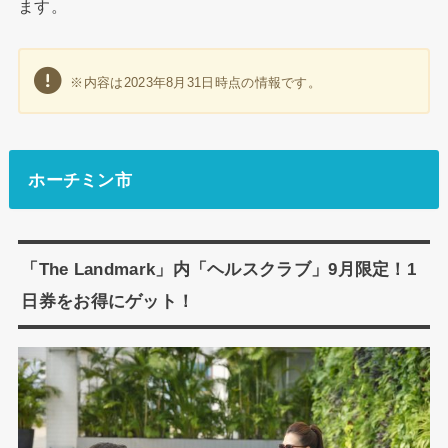
ます。
※内容は2023年8月31日時点の情報です。
ホーチミン市
「The Landmark」内「ヘルスクラブ」9月限定！1
日券をお得にゲット！