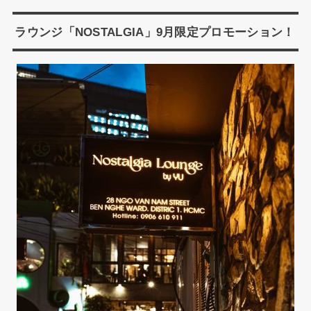
ラウンジ「NOSTALGIA」9月限定プロモーション！