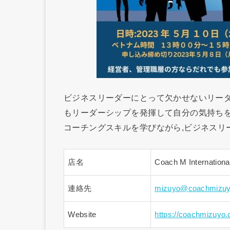
ビジネスリーダーにとって欠かせないリー
もリーダーシップを発揮して自分の気持ちを
コーチングスキルを学びながら,ビジネスリ
店名
Coach M Internation
連絡先
mizuyo@coachmizu
Website
https://coachmizuyo.