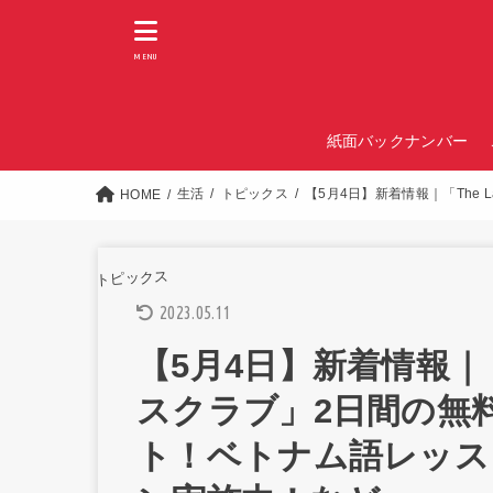
MENU
紙面バックナンバー
生活
トピックス
【5月4日】新着情報｜「The
HOME
トピックス
2023.05.11
【5月4日】新着情報｜「T
スクラブ」2日間の無
ト！ベトナム語レッスン