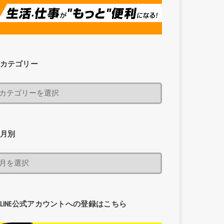
カテゴリー
月別
LINE公式アカウントへの登録はこちら