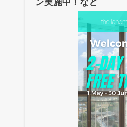
ン実施中！など