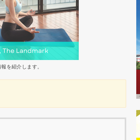
情報を紹介します。