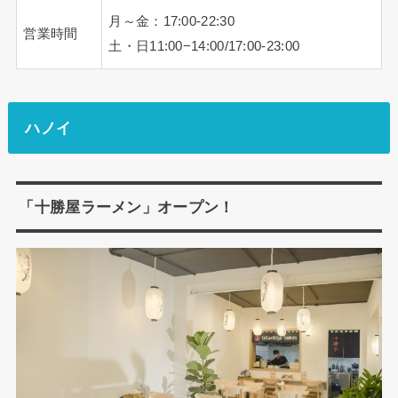
月～金：17:00-22:30
営業時間
土・日11:00−14:00/17:00-23:00
ハノイ
「十勝屋ラーメン」オープン！