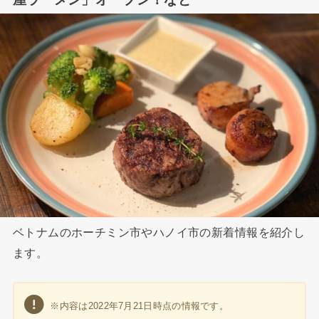
ベトナムのホーチミン市やハノイ市の新着情報を紹介し
ます。
※内容は2022年7月21日時点の情報です。