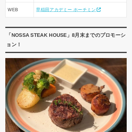
WEB
早稲田アカデミー ホーチミン
「NOSSA STEAK HOUSE」8月末までのプロモーシ
ョン！