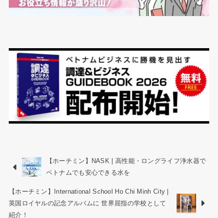
【ホーチミン】NASK | 高性能・ロングライフ浄水器で
ベトナムでも安心できる水を
【ホーチミン】International School Ho Chi Minh City |
英国ロイヤルの記念アルバムに 世界屈指の学校として
紹介！