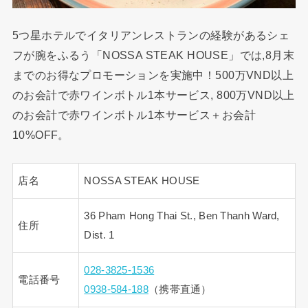
5つ星ホテルでイタリアンレストランの経験があるシェ
フが腕をふるう「NOSSA STEAK HOUSE」では,8月末
までのお得なプロモーションを実施中！500万VND以上
のお会計で赤ワインボトル1本サービス, 800万VND以上
のお会計で赤ワインボトル1本サービス＋お会計
10%OFF。
店名
NOSSA STEAK HOUSE
36 Pham Hong Thai St., Ben Thanh Ward,
住所
Dist. 1
028-3825-1536
電話番号
0938-584-188
（携帯直通）