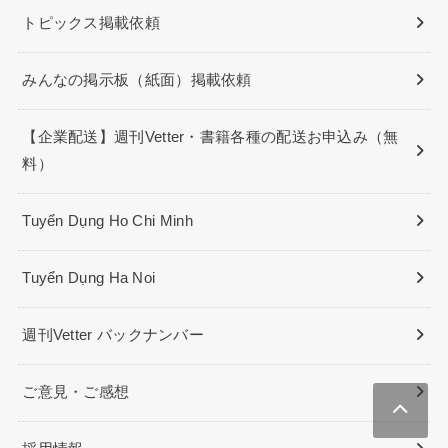
トピックス掲載依頼
みんなの掲示板（紙面）掲載依頼
【企業配送】週刊Vetter・書籍各種の配送お申込み（無
料）
Tuyển Dụng Ho Chi Minh
Tuyển Dụng Ha Noi
週刊Vetter バックナンバー
ご意見・ご感想