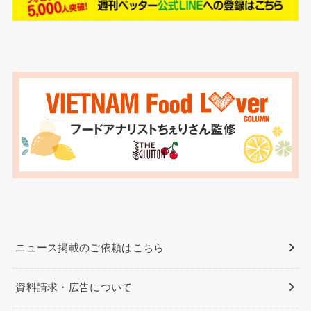
ニュース掲載のご依頼はこちら
資料請求・広告について