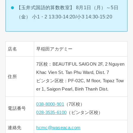
【玉井式国語的算数教室】 8月1日（月）～5日
（金） 小1・2 13:30-14:20/小3 14:30-15:20
店名
早稲田アカデミー
7区校：BEAUTIFUL SAIGON 2F, 2 Nguyen
Khac Vien St. Tan Phu Ward, Dist. 7
住所
ビンタン区校：PF-02C, M floor, Topaz Tow
er 1, Saigon Pearl, Binh Thanh Dist.
038-8000-901
（7区校）
電話番号
028-3535-6100
（ビンタン区校）
連絡先
hcmc@waseaca.com