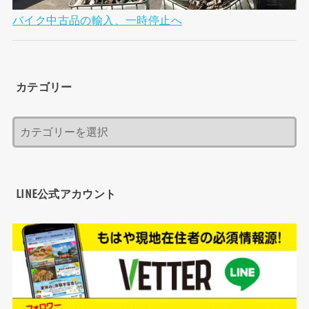
バイク中古品の輸入、一時停止へ
カテゴリー
LINE公式アカウント