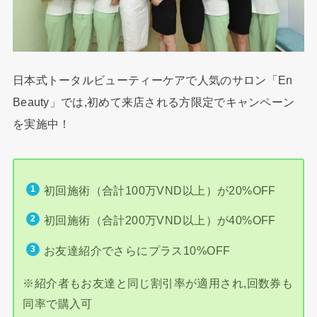
日本式トータルビューティーケアで人気のサロン「En
Beauty」では,初めて来店される方限定でキャンペーン
を実施中！
初回施術（合計100万VND以上）が20%OFF
初回施術（合計200万VND以上）が40%OFF
お友達紹介でさらにプラス10%OFF
※紹介者もお友達と同じ割引率が適用され,回数券も
同率で購入可