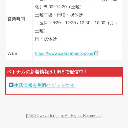
曜）/9:00−12:30（土曜）
土曜午後・日曜・祝休診
営業時間
・医科：8:30－12:30 / 13:30－18:00（月～
土曜）
日・祝休診
WEB
https://www.sakurahanoi.com/
生活情報を
無料
でゲットする
[©2026 wkvetter.com. All Rights Reserved.]