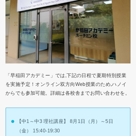
「早稲田アカデミー」では,下記の日程で夏期特別授業
を実施予定！オンライン双方向Web授業のため,ハノイ
からでも参加可能。詳細は各校舎までお問い合わせを。
【中1～中3 理社講座】 8月1日（月）～5日
（金） 15:40-19:30