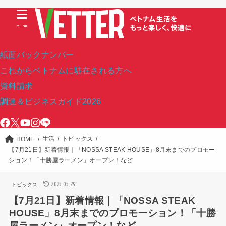
MENU
紙面バックナンバー
これからベトナムに駐在される方へ
資料請求
調達＆ビジネスガイド2026
生活
トピックス
HOME
【7月21日】新着情報｜「NOSSA STEAK HOUSE」8月末までのプロモー
ション！「十勝屋ラーメン」オープン！など
2025.05.29
トピックス
【7月21日】新着情報｜「NOSSA STEAK
HOUSE」8月末までのプロモーション！「十勝
屋ラーメン」オープン！など