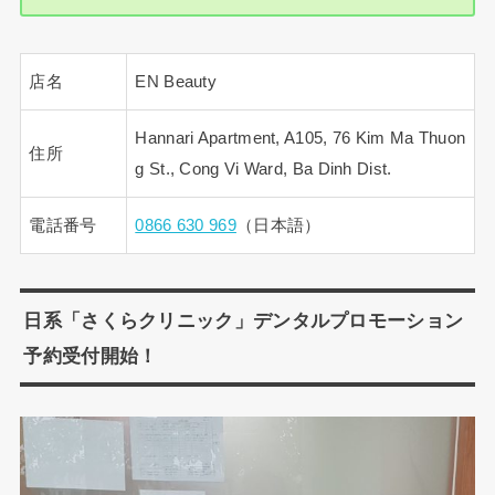
店名
EN Beauty
Hannari Apartment, A105, 76 Kim Ma Thuon
住所
g St., Cong Vi Ward, Ba Dinh Dist.
電話番号
0866 630 969
（日本語）
日系「さくらクリニック」デンタルプロモーション
予約受付開始！