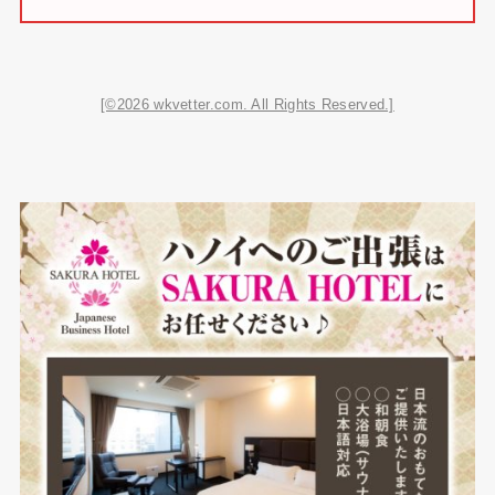
[©2026 wkvetter.com. All Rights Reserved.]