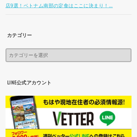
店9選！ベトナム南部の定食はここに決まり！...
カテゴリー
LINE公式アカウント