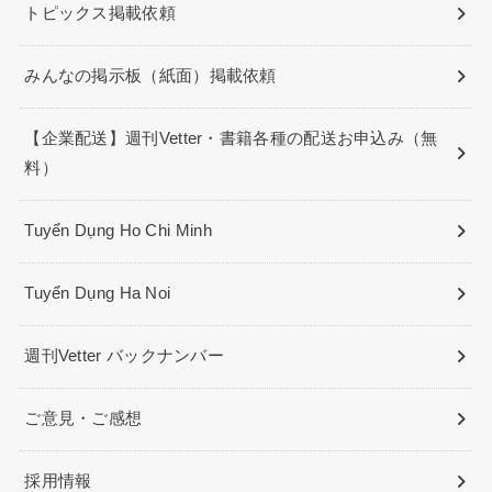
トピックス掲載依頼
みんなの掲示板（紙面）掲載依頼
【企業配送】週刊Vetter・書籍各種の配送お申込み（無
料）
Tuyển Dụng Ho Chi Minh
Tuyển Dụng Ha Noi
週刊Vetter バックナンバー
ご意見・ご感想
採用情報