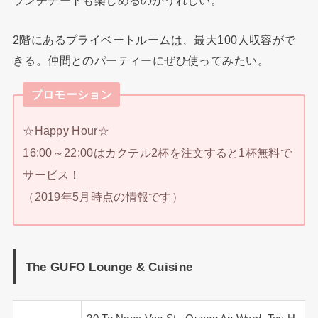
ランチデートも楽しめるのがうれしい。
2階にあるプライベートルームは、最大100人収容がで
きる。仲間とのパーティーにぜひ使ってみたい。
プロモーション
☆Happy Hour☆
16:00～22:00はカクテル2杯を注文すると1杯無料で
サービス！
（2019年5月時点の情報です）
The GUFO Lounge & Cuisine