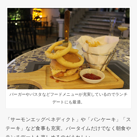
バーガーやパスタなどフードメニューが充実しているのでランチ
デートにも最適。
「サーモンエッグベネディクト」や「パンケーキ」「ス
テーキ」など食事も充実。バータイムだけでなく朝食や