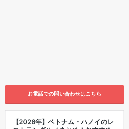
お電話での問い合わせはこちら