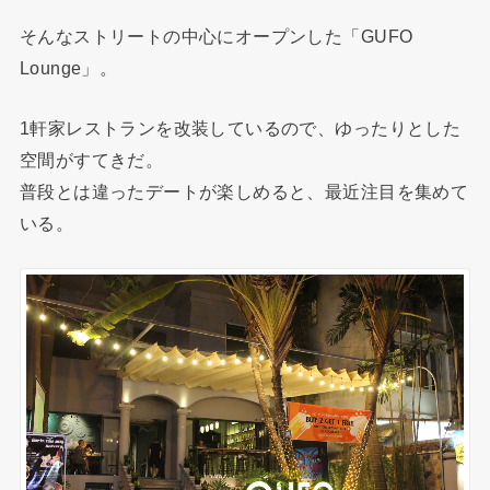
そんなストリートの中心にオープンした「GUFO
Lounge」。
1軒家レストランを改装しているので、ゆったりとした
空間がすてきだ。
普段とは違ったデートが楽しめると、最近注目を集めて
いる。