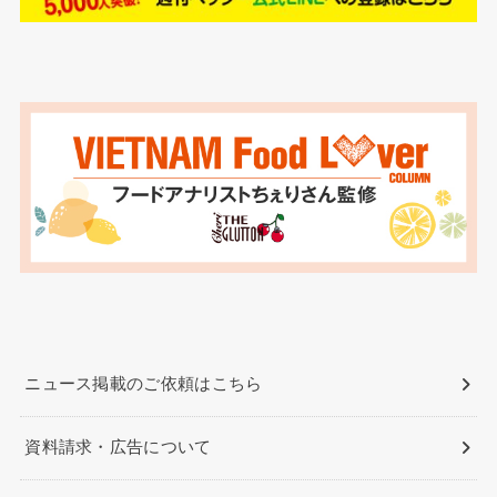
ニュース掲載のご依頼はこちら
資料請求・広告について