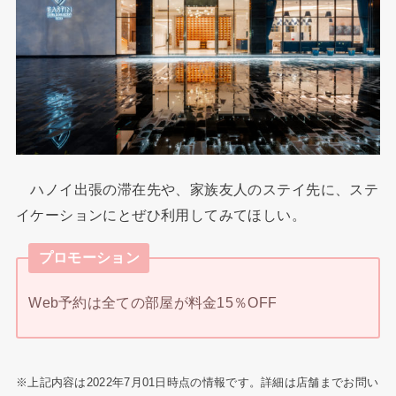
ハノイ出張の滞在先や、家族友人のステイ先に、ステ
イケーションにとぜひ利用してみてほしい。
プロモーション
Web予約は全ての部屋が料金15％OFF
※上記内容は2022年7月01日時点の情報です。詳細は店舗までお問い