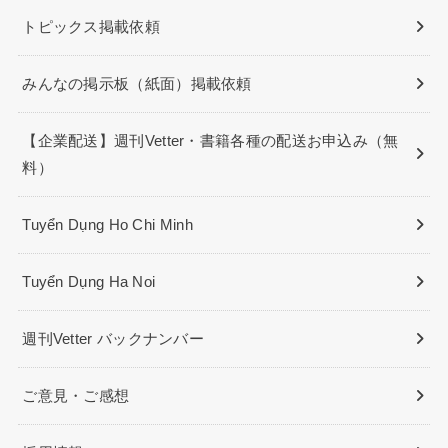
トピックス掲載依頼
みんなの掲示板（紙面）掲載依頼
【企業配送】週刊Vetter・書籍各種の配送お申込み（無
料）
Tuyển Dụng Ho Chi Minh
Tuyển Dụng Ha Noi
週刊Vetter バックナンバー
ご意見・ご感想