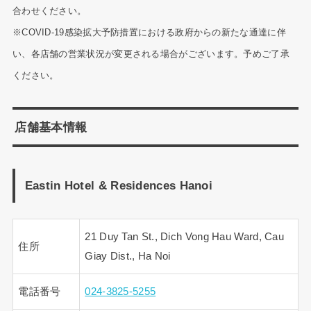
合わせください。
※COVID-19感染拡大予防措置における政府からの新たな通達に伴
い、各店舗の営業状況が変更される場合がございます。予めご了承
ください。
店舗基本情報
Eastin Hotel & Residences Hanoi
21 Duy Tan St., Dich Vong Hau Ward, Cau
住所
Giay Dist., Ha Noi
電話番号
024-3825-5255