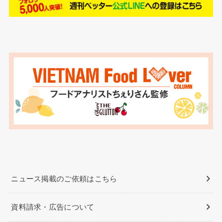
ニュース掲載のご依頼はこちら
資料請求・広告について