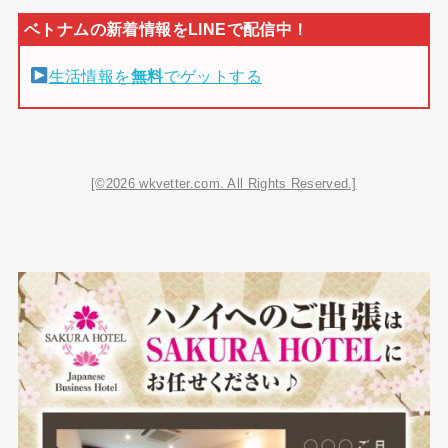
生活情報を
無料
でゲットする
[©2026 wkvetter.com. All Rights Reserved.]