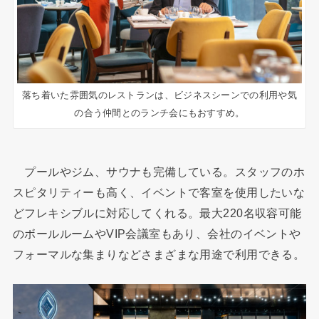
落ち着いた雰囲気のレストランは、ビジネスシーンでの利用や気
の合う仲間とのランチ会にもおすすめ。
プールやジム、サウナも完備している。スタッフのホ
スピタリティーも高く、イベントで客室を使用したいな
どフレキシブルに対応してくれる。最大220名収容可能
のボールルームやVIP会議室もあり、会社のイベントや
フォーマルな集まりなどさまざまな用途で利用できる。