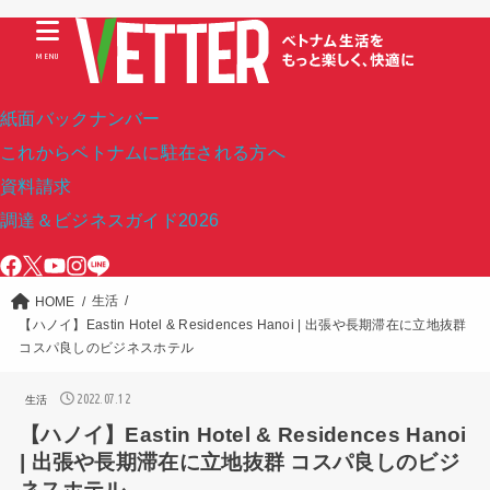
MENU
紙面バックナンバー
これからベトナムに駐在される方へ
資料請求
調達＆ビジネスガイド2026
生活
HOME
【ハノイ】Eastin Hotel & Residences Hanoi | 出張や長期滞在に立地抜群
コスパ良しのビジネスホテル
2022.07.12
生活
【ハノイ】Eastin Hotel & Residences Hanoi
| 出張や長期滞在に立地抜群 コスパ良しのビジ
ネスホテル