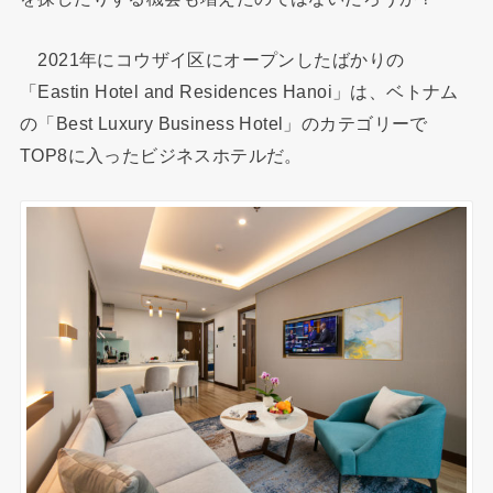
2021年にコウザイ区にオープンしたばかりの
「Eastin Hotel and Residences Hanoi」は、ベトナム
の「Best Luxury Business Hotel」のカテゴリーで
TOP8に入ったビジネスホテルだ。