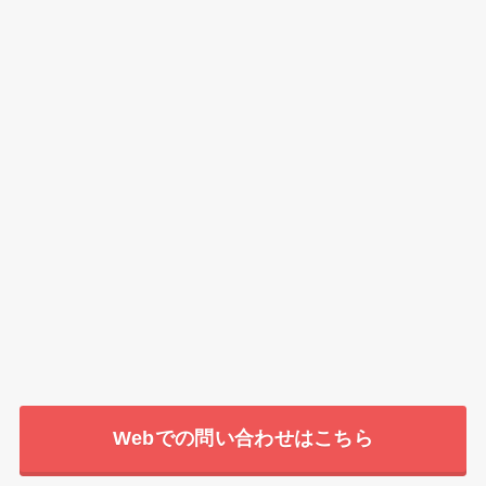
Webでの問い合わせはこちら