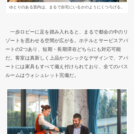
ゆとりのある室内は、まるで自宅にいるかのようにくつろげる。
一歩ロビーに足を踏み入れると、まるで都会の中のリ
ゾートを思わせる空間が広がる。ホテルとサービスアパ
ートの2つあり、短期・長期滞在どちらにも対応可能
だ。客室は真新しく上品かつシックなデザインで、アパ
ートには家具もすべて備え付けられており、全てのバス
ルームはウォシュレット完備だ。