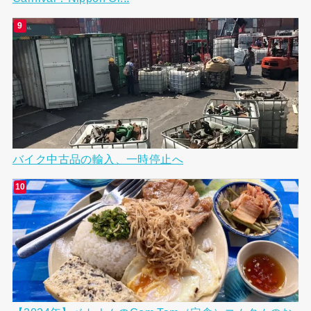
バイク中古品の輸入、一時停止へ