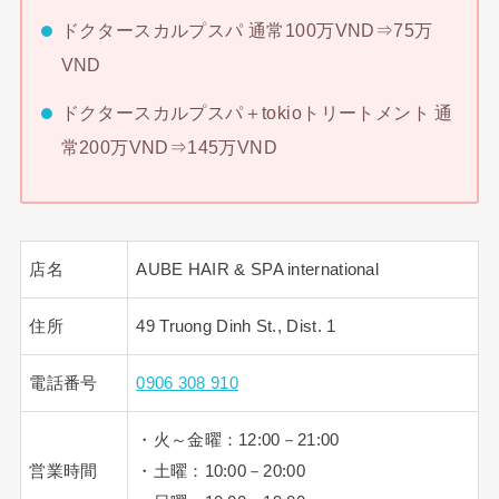
ドクタースカルプスパ 通常100万VND⇒75万
VND
ドクタースカルプスパ＋tokioトリートメント 通
常200万VND⇒145万VND
店名
AUBE HAIR & SPA international
住所
49 Truong Dinh St., Dist. 1
電話番号
0906 308 910
・火～金曜：12:00－21:00
営業時間
・土曜：10:00－20:00