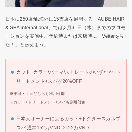
日本に250店舗,海外に15支店を展開する「AUBE HAIR
& SPA international」では,3月31日（木）までのプロモ
ーションを実施中。予約時または来店時に「Vetterを見
た！」と伝えよう。
カット+カラー/パーマ/ストレートのいずれか+ト
リートメント+スパが20%OFF
※平日・土日どちらも利用可能
※カット+トリートメント+スパも割引対象
日本人オーナーによるカット+ドクタースカルプ
スパ 通常152万VND⇒122万VND