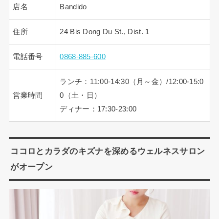
店名
Bandido
住所
24 Bis Dong Du St., Dist. 1
電話番号
0868-885-600
ランチ：11:00-14:30（月～金）/12:00-15:0
営業時間
0（土・日）
ディナー：17:30-23:00
ココロとカラダのキズナを深めるウェルネスサロン
がオープン