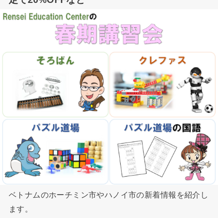
ベトナムのホーチミン市やハノイ市の新着情報を紹介し
ます。