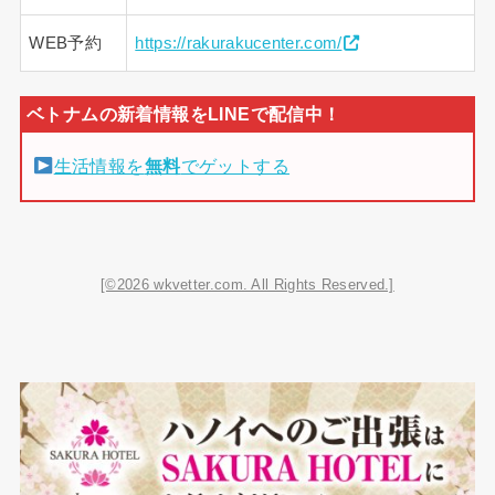
WEB予約
https://rakurakucenter.com/
生活情報を
無料
でゲットする
[©2026 wkvetter.com. All Rights Reserved.]