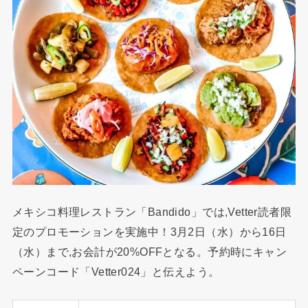
メキシコ料理レストラン「Bandido」では,Vetter読者限
定のプロモーションを実施中！3月2日（水）から16日
（水）まで,お会計が20%OFFとなる。予約時にキャン
ペーンコード「Vetter024」と伝えよう。