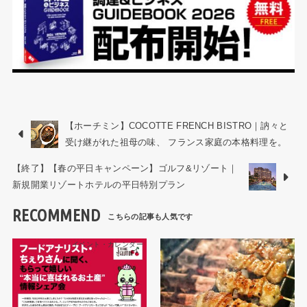
【ホーチミン】COCOTTE FRENCH BISTRO｜訥々と
受け継がれた祖母の味、 フランス家庭の本格料理を。
【終了】【春の平日キャンペーン】ゴルフ&リゾート｜
新規開業リゾートホテルの平日特別プラン
RECOMMEND
イベント・カレンダー
トピックス