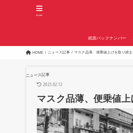
MENU
紙面バックナンバー
ニュース記事
マスク品薄、便乗値上げを取り締まり / 
HOME
ニュース記事
2025.02.12
マスク品薄、便乗値上げを取