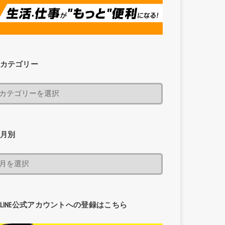
カテゴリー
月別
LINE公式アカウントへの登録はこちら