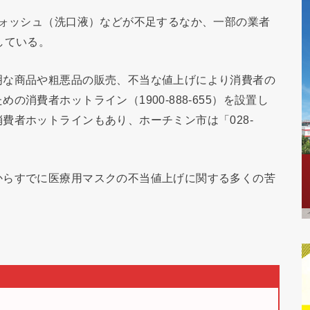
ウォッシュ（洗口液）などが不足するなか、一部の業者
している。
明な商品や粗悪品の販売、不当な値上げにより消費者の
消費者ホットライン（1900-888-655）を設置し
費者ホットラインもあり、ホーチミン市は「028-
からすでに医療用マスクの不当値上げに関する多くの苦