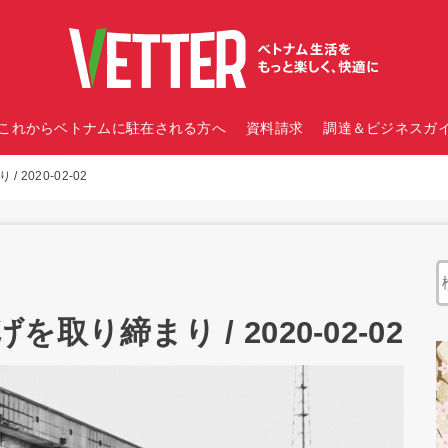
これからベトナムに駐在される方へ
資料請求
調達＆ビジネスガイ
2020-02-02
り締まり / 2020-02-02