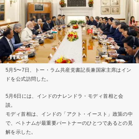
5月5〜7日、トー・ラム共産党書記長兼国家主席はイン
ドを公式訪問した。
5月6日には、インドのナレンドラ・モディ首相と会
談。
モディ首相は、インドの「アクト・イースト」政策の中
で、ベトナムが最重要パートナーのひとつであるとの見
解を示した。