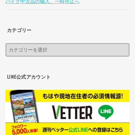
バイク中古品の輸入、一時停止へ
カテゴリー
LINE公式アカウント