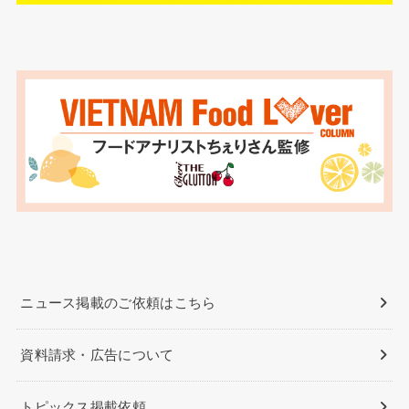
ニュース掲載のご依頼はこちら
資料請求・広告について
トピックス掲載依頼