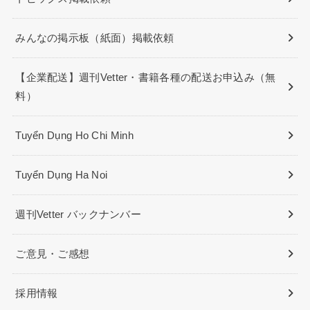
みんなの掲示板（紙面）掲載依頼
【企業配送】週刊Vetter・書籍各種の配送お申込み（無
料）
Tuyển Dụng Ho Chi Minh
Tuyển Dụng Ha Noi
週刊Vetter バックナンバー
ご意見・ご感想
採用情報