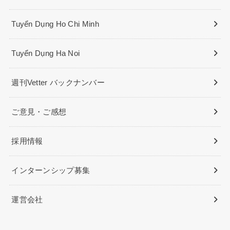
Tuyển Dụng Ho Chi Minh
Tuyển Dụng Ha Noi
週刊Vetter バックナンバー
ご意見・ご感想
採用情報
インターンシップ募集
運営会社