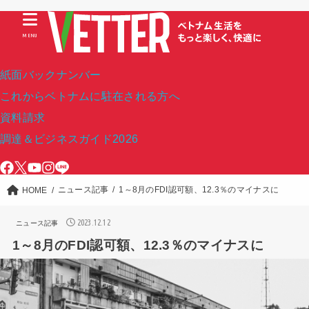
MENU
紙面バックナンバー
これからベトナムに駐在される方へ
資料請求
調達＆ビジネスガイド2026
ニュース記事
1～8月のFDI認可額、12.3％のマイナスに
HOME
2023.12.12
ニュース記事
1～8月のFDI認可額、12.3％のマイナスに