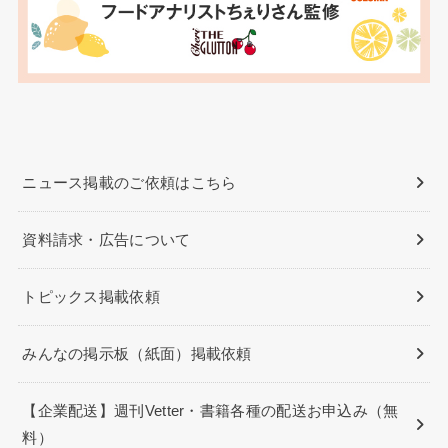
ニュース掲載のご依頼はこちら
資料請求・広告について
トピックス掲載依頼
みんなの掲示板（紙面）掲載依頼
【企業配送】週刊Vetter・書籍各種の配送お申込み（無
料）