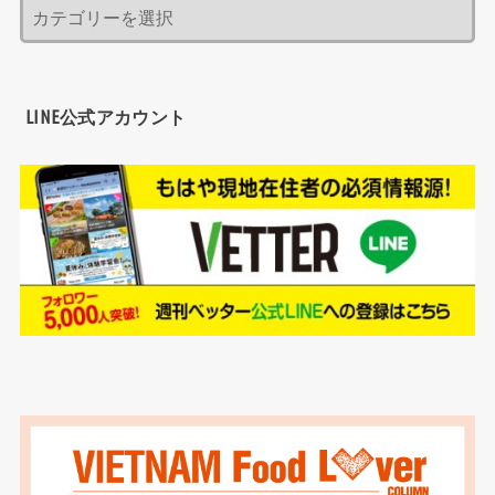
LINE公式アカウント