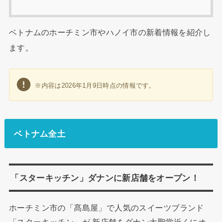
ベトナムのホーチミン市やハノイ市の新着情報を紹介し
ます。
※内容は2026年1月9日時点の情報です。
ベトナム全土
「スターキッチン」ダナンに新店舗をオープン！
ホーチミン市の「髙島屋」で人気のスイーツブランド
「スターキッチン」が,新店舗をダナン大聖堂近くにオ