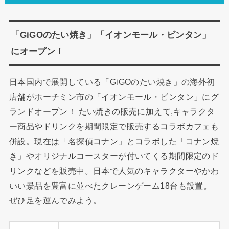
「GiGOのたい焼き」「イオンモール・ビンタン」
にオープン！
日本国内で展開している「GiGOのたい焼き」の海外初
店舗がホーチミン市の「イオンモール・ビンタン」にグ
ランドオープン！ たい焼きの販売に加えて,キャラクタ
ー商品やドリンクを期間限定で販売するコラボカフェも
併設。現在は「名探偵コナン」とコラボした「コナン焼
き」やオリジナルコースターが付いてくる期間限定のド
リンクなどを販売中。日本で人気のキャラクターやかわ
いい景品を豊富に並べたクレーンゲーム18台も設置。
ぜひ足を運んでみよう。