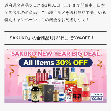
道府県名産品フェスを1月31日（土）まで開催中。日本
全国各地の名産品・ご当地グルメを送料無料で楽しめる
特別キャンペーン！この機会をお見逃しなく！
「SAKUKO」の全商品1月23日まで30%OFF！