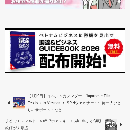
【1月9日】イベントカレンダー｜Japanese Film
Festival in Vietnam！ISPHウェビナー：生徒一人ひと
りのサポート！など
まるでモンマルトルの丘!?ホアンキエム湖に集まる似顔
絵師が大繁盛