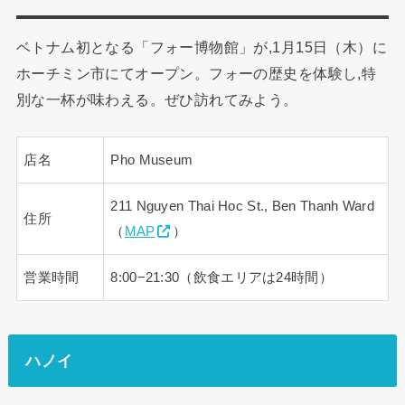
ベトナム初となる「フォー博物館」が,1月15日（木）に
ホーチミン市にてオープン。フォーの歴史を体験し,特
別な一杯が味わえる。ぜひ訪れてみよう。
店名
Pho Museum
211 Nguyen Thai Hoc St., Ben Thanh Ward
住所
（
MAP
）
営業時間
8:00−21:30（飲食エリアは24時間）
ハノイ