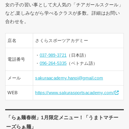
女の子の習い事として大人気の「チアガールスクール」
など,楽しみながら学べるクラスが多数。詳細はお問い
合わせを。
店名
さくらスポーツアカデミー
・
037-989-3721
（日本語）
電話番号
・
096-264-5335
（ベトナム語）
メール
sakuraacademy.hanoi@gmail.com
WEB
https://www.sakurasportsacademy.com/
「らぁ麺春樹」1月限定メニュー！「うまトマチー
ーズらぁ麺」