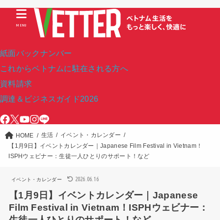
MENU
紙面バックナンバー
これからベトナムに駐在される方へ
資料請求
調達＆ビジネスガイド2026
生活
イベント・カレンダー
HOME
【1月9日】イベントカレンダー｜Japanese Film Festival in Vietnam！
ISPHウェビナー：生徒一人ひとりのサポート！など
2026.06.16
イベント・カレンダー
【1月9日】イベントカレンダー｜Japanese
Film Festival in Vietnam！ISPHウェビナー：
生徒一人ひとりのサポート！など