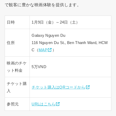
で観客に豊かな映画体験を提供します。
日時
1月9日（金）～24日（土）
Galaxy Nguyen Du
住所
116 Nguyen Du St., Ben Thanh Ward, HCM
C（
MAP
）
映画のチケ
5万VND
ット料金
チケット購
チケット購入はQRコードから
入
参照元
URLはこちら