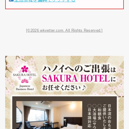
[©2026 wkvetter.com. All Rights Reserved.]