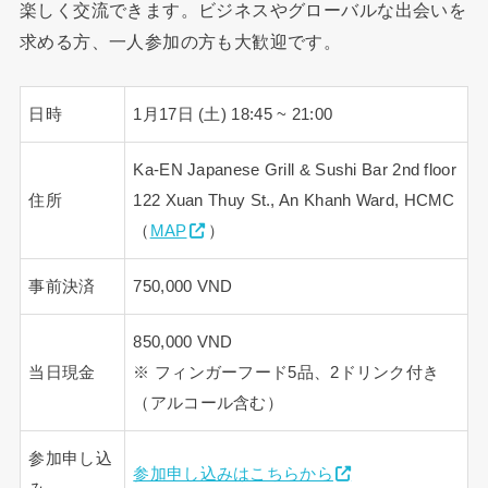
楽しく交流できます。ビジネスやグローバルな出会いを
求める方、一人参加の方も大歓迎です。
日時
1月17日 (土) 18:45 ~ 21:00
Ka-EN Japanese Grill & Sushi Bar 2nd floor
住所
122 Xuan Thuy St., An Khanh Ward, HCMC
（
MAP
）
事前決済
750,000 VND
850,000 VND
当日現金
※ フィンガーフード5品、2ドリンク付き
（アルコール含む）
参加申し込
参加申し込みはこちらから