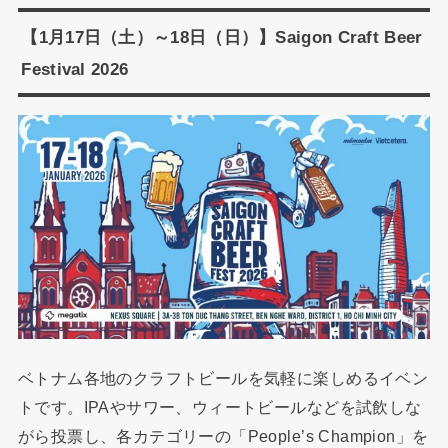
【1月17日（土）～18日（日）】Saigon Craft Beer
Festival 2026
ベトナム各地のクラフトビールを気軽に楽しめるイベン
トです。IPAやサワー、ウィートビールなどを試飲しな
がら投票し、各カテゴリーの「People’s Champion」を