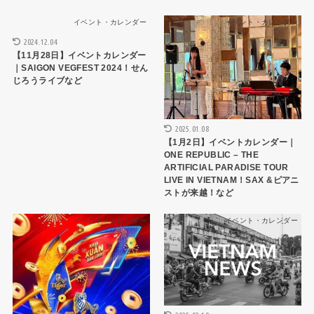
イベント・カレンダー
イベント・カレンダー
2024.12.04
【11月28日】イベントカレンダー
｜SAIGON VEGFEST 2024！せん
じろうライブなど
2025.01.08
【1月2日】イベントカレンダー｜
ONE REPUBLIC – THE
ARTIFICIAL PARADISE TOUR
LIVE IN VIETNAM！SAX &ピアニ
ストが来越！など
イベント・カレンダー
イベント・カレンダー