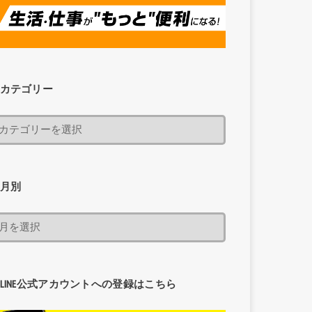
カテゴリー
月別
LINE公式アカウントへの登録はこちら