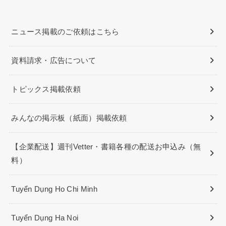
ニュース掲載のご依頼はこちら
資料請求・広告について
トピックス掲載依頼
みんなの掲示板（紙面）掲載依頼
【企業配送】週刊Vetter・書籍各種の配送お申込み（無
料）
Tuyển Dụng Ho Chi Minh
Tuyển Dụng Ha Noi