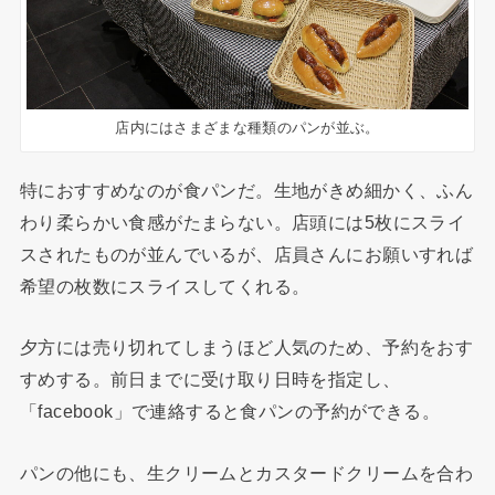
店内にはさまざまな種類のパンが並ぶ。
特におすすめなのが食パンだ。生地がきめ細かく、ふん
わり柔らかい食感がたまらない。店頭には5枚にスライ
スされたものが並んでいるが、店員さんにお願いすれば
希望の枚数にスライスしてくれる。
夕方には売り切れてしまうほど人気のため、予約をおす
すめする。前日までに受け取り日時を指定し、
「facebook」で連絡すると食パンの予約ができる。
パンの他にも、生クリームとカスタードクリームを合わ