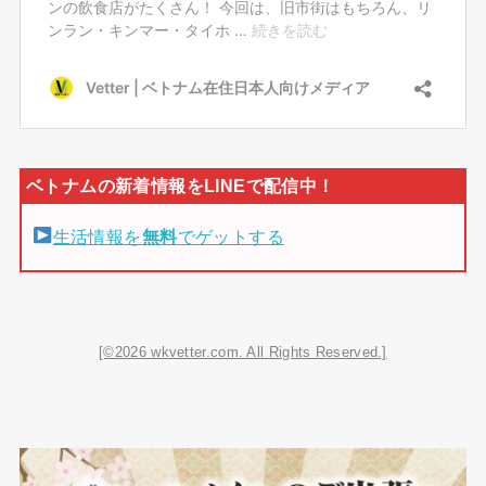
生活情報を
無料
でゲットする
[©2026 wkvetter.com. All Rights Reserved.]