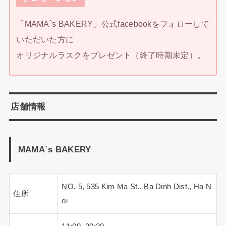
「MAMA`s BAKERY」公式facebookをフォローして
いただいた方に
オリジナルラスクをプレゼント（終了時期未定）。
店舗情報
MAMA`s BAKERY
NO. 5, 535 Kim Ma St., Ba Dinh Dist., Ha N
住所
oi