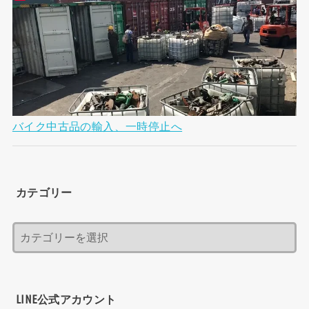
バイク中古品の輸入、一時停止へ
カテゴリー
LINE公式アカウント