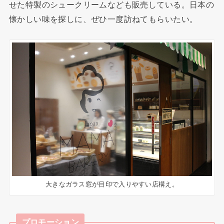
せた特製のシュークリームなども販売している。日本の
懐かしい味を探しに、ぜひ一度訪ねてもらいたい。
大きなガラス窓が目印で入りやすい店構え。
プロモーション