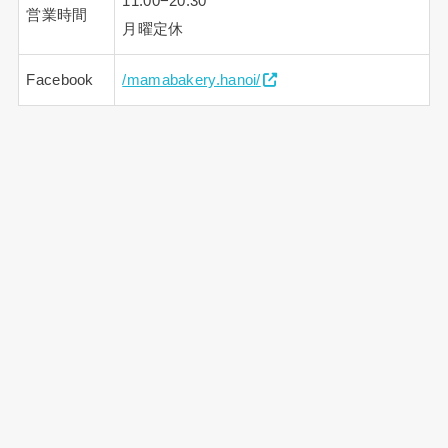
11:00−20:30
営業時間
月曜定休
Facebook
/mamabakery.hanoi/