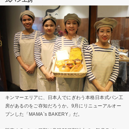
キンマーエリアに、日本人でにぎわう本格日本式パン工
房があるのをご存知だろうか。9月にリニューアルオー
プンした「MAMA`s BAKERY」だ。