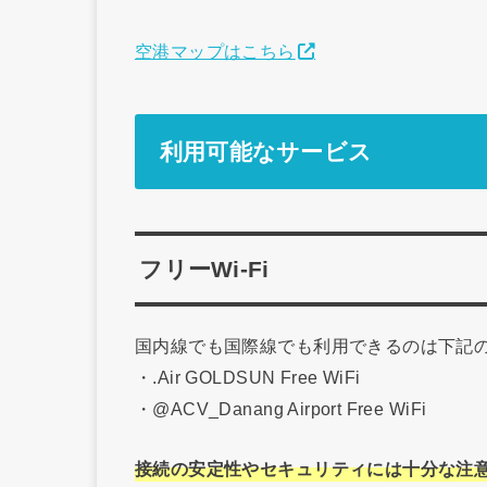
空港マップはこちら
利用可能なサービス
フリーWi-Fi
国内線でも国際線でも利用できるのは下記の
・.Air GOLDSUN Free WiFi
・@ACV_Danang Airport Free WiFi
接続の安定性やセキュリティには十分な注