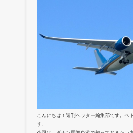
こんにちは！週刊ベッター編集部です。ベ
す。
今回は、ダナン国際空港で知っておきたい