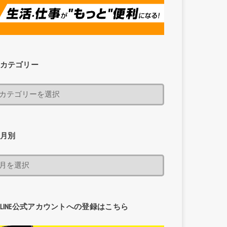
カテゴリー
月別
LINE公式アカウントへの登録はこちら