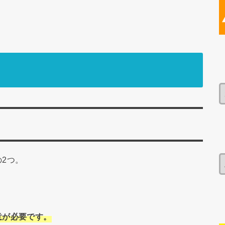
2つ。
意が必要です。