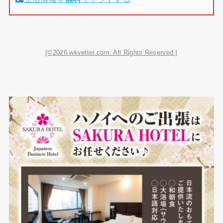
[©2026 wkvetter.com. All Rights Reserved.]