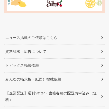
ニュース掲載のご依頼はこちら
資料請求・広告について
トピックス掲載依頼
みんなの掲示板（紙面）掲載依頼
【企業配送】週刊Vetter・書籍各種の配送お申込み（無
料）