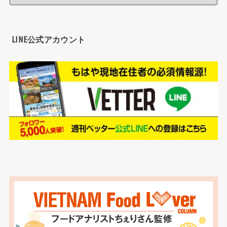
LINE公式アカウント