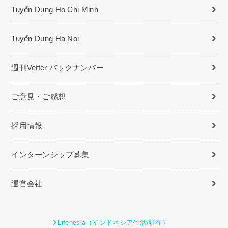
Tuyển Dụng Ho Chi Minh
Tuyển Dụng Ha Noi
週刊Vetter バックナンバー
ご意見・ご感想
採用情報
インターンシップ募集
運営会社
Lifenesia（インドネシア生活/駐在）