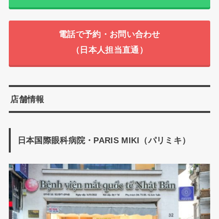
電話で予約・お問い合わせ
（日本人担当直通）
店舗情報
日本国際眼科病院・PARIS MIKI（パリミキ）