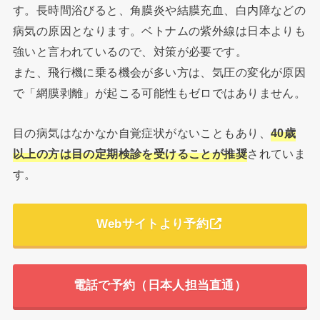
す。長時間浴びると、角膜炎や結膜充血、白内障などの
病気の原因となります。ベトナムの紫外線は日本よりも
強いと言われているので、対策が必要です。
また、飛行機に乗る機会が多い方は、気圧の変化が原因
で「網膜剥離」が起こる可能性もゼロではありません。
目の病気はなかなか自覚症状がないこともあり、
40歳
以上の方は目の定期検診を受けることが推奨
されていま
す。
Webサイトより予約
電話で予約（日本人担当直通）