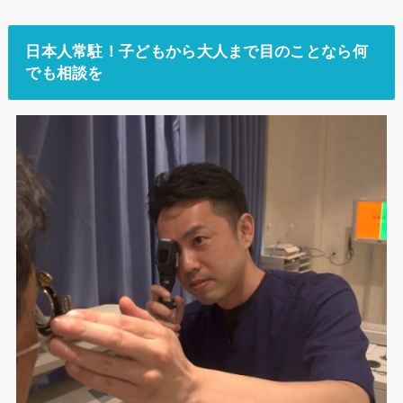
日本人常駐！子どもから大人まで目のことなら何
でも相談を