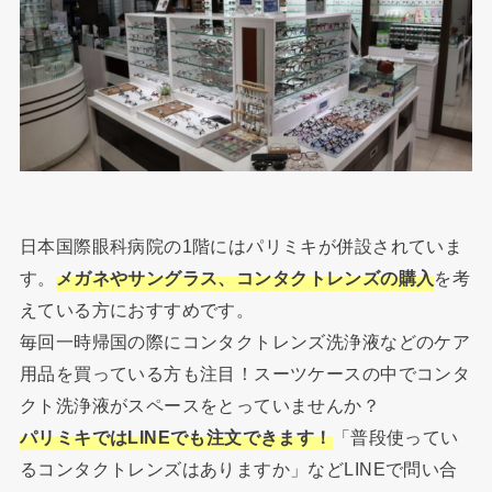
日本国際眼科病院の1階にはパリミキが併設されていま
す。
メガネやサングラス、コンタクトレンズの購入
を考
えている方におすすめです。
毎回一時帰国の際にコンタクトレンズ洗浄液などのケア
用品を買っている方も注目！スーツケースの中でコンタ
クト洗浄液がスペースをとっていませんか？
パリミキではLINEでも注文できます！
「普段使ってい
るコンタクトレンズはありますか」などLINEで問い合