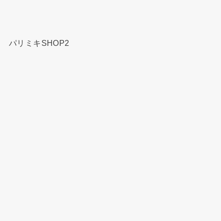
パリミキSHOP2