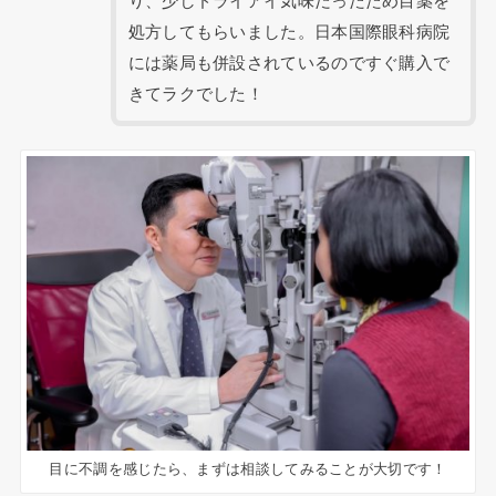
り、少しドライアイ気味だったため目薬を
処方してもらいました。日本国際眼科病院
には薬局も併設されているのですぐ購入で
きてラクでした！
目に不調を感じたら、まずは相談してみることが大切です！