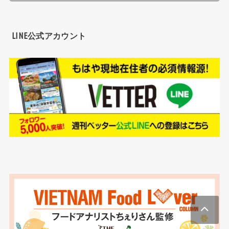
LINE公式アカウント