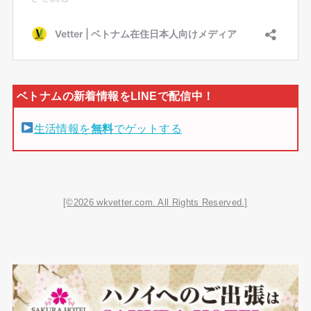
生活情報を
無料
でゲットする
[©2026 wkvetter.com. All Rights Reserved.]