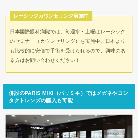
レーシックカウンセリング実施中
日本国際眼科病院では、毎週水・土曜はレーシック
のセミナー（カウンセリング）を実施中。日本より
も比較的に安価で手術を受けられるので、興味のあ
る方はお問い合わせください！
併設のPARIS MIKI（パリミキ）ではメガネやコン
タクトレンズの購入も可能