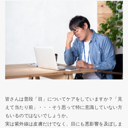
皆さんは普段「目」についてケアをしていますか？「見
えて当たり前」・・・そう思って特に意識していない方
もいるのではないでしょうか。
実は紫外線は皮膚だけでなく、目にも悪影響を及ぼしま