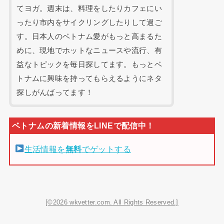
てヨガ。週末は、料理をしたりカフェにい
ったり市内をサイクリングしたりして過ご
す。日本人のベトナム愛がもっと高まるた
めに、現地でホットなニュースや流行、有
益なトピックを毎日探してます。もっとベ
トナムに興味を持ってもらえるようにネタ
探しがんばってます！
生活情報を
無料
でゲットする
[©2026 wkvetter.com. All Rights Reserved.]