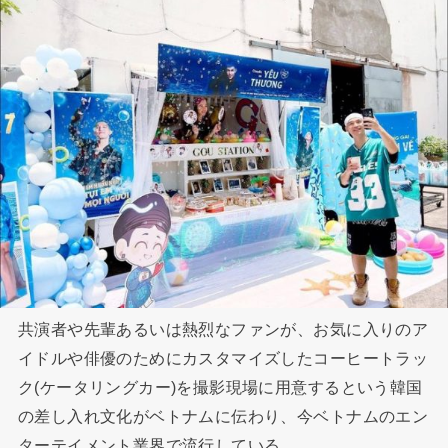
共演者や先輩あるいは熱烈なファンが、お気に入りのア
イドルや俳優のためにカスタマイズしたコーヒートラッ
ク(ケータリングカー)を撮影現場に用意するという韓国
の差し入れ文化がベトナムに伝わり、今ベトナムのエン
ターテイメント業界で流行している。