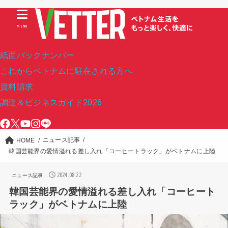
MENU
紙面バックナンバー
これからベトナムに駐在される方へ
資料請求
調達＆ビジネスガイド2026
ニュース記事
HOME
韓国芸能界の愛情溢れる差し入れ「コーヒートラック」がベトナムに上陸
2024.08.22
ニュース記事
韓国芸能界の愛情溢れる差し入れ「コーヒート
ラック」がベトナムに上陸