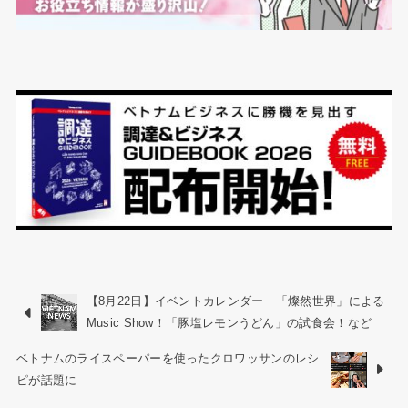
【8月22日】イベントカレンダー｜「燦然世界」による
Music Show！「豚塩レモンうどん」の試食会！など
ベトナムのライスペーパーを使ったクロワッサンのレシ
ピが話題に