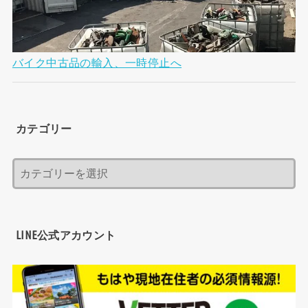
バイク中古品の輸入、一時停止へ
カテゴリー
LINE公式アカウント