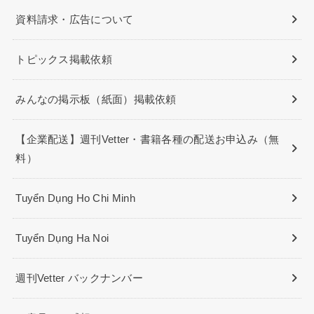
資料請求・広告について
トピックス掲載依頼
みんなの掲示板（紙面）掲載依頼
【企業配送】週刊Vetter・書籍各種の配送お申込み（無
料）
Tuyển Dụng Ho Chi Minh
Tuyển Dụng Ha Noi
週刊Vetter バックナンバー