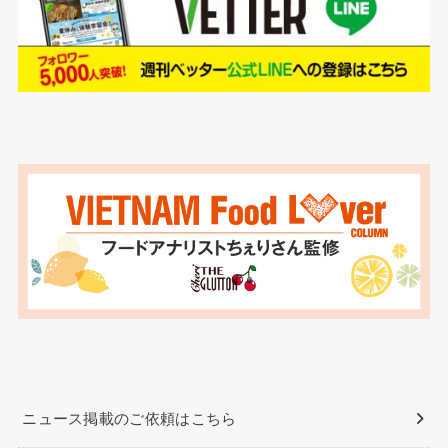
ニュース掲載のご依頼はこちら