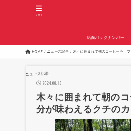
MENU
紙面バックナンバー
ニュース記事
木々に囲まれて朝のコーヒーを プ
HOME
ニュース記事
2024.08.15
木々に囲まれて朝のコ
分が味わえるクチのカ