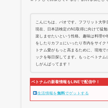
こんにちは、バオです。フフリット大学日本
現在、日本語検定のN1取得に向けて猛
楽しませたいという性格。趣味は料理や
をしたりカフェにいったり市内をサイク
トナム愛がもっと高まるために、現地で
ックを毎日探してます。もっとベトナム
しがんばってます！
生活情報を
無料
でゲットする