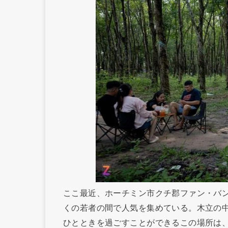
ここ最近、ホーチミン市クチ郡ファン・バ
くの若者の間で人気を集めている。木立の
ひとときを過ごすことができるこの場所は