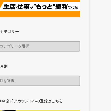
カテゴリー
月別
LINE公式アカウントへの登録はこちら