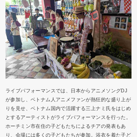
ライブパフォーマンスでは、日本からアニメソングDJ
が参加し、ベトナム人アニメファンが熱狂的な盛り上が
りを見せ、ベトナム国内で活躍する三上ナミ氏をはじめ
とするアーティストがライブパフォーマンスを行った。
ホーチミン市在住の子どもたちによるチアの発表もあ
り、会場には多くの子どもたちが参加。浴衣を着た子ど