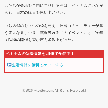
もたちが会場を自由に走り回る姿は、ベトナムにいなが
らも、日本の縁日を思い出させた。
いち店舗のお祝いの枠を超え、日越コミュニティーが集
う盛大な夏まつり。笑顔溢れるこのイベントには、次年
度以降の開催を望む声も多数上がった。
生活情報を
無料
でゲットする
[©2026 wkvetter.com. All Rights Reserved.]