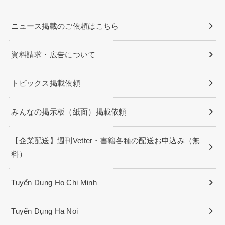
ニュース掲載のご依頼はこちら
資料請求・広告について
トピックス掲載依頼
みんなの掲示板（紙面）掲載依頼
【企業配送】週刊Vetter・書籍各種の配送お申込み（無
料）
Tuyển Dụng Ho Chi Minh
Tuyển Dụng Ha Noi