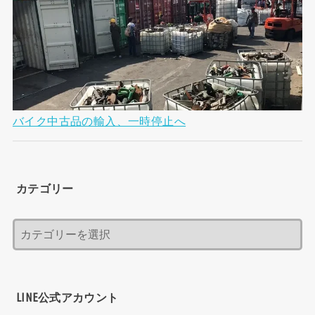
バイク中古品の輸入、一時停止へ
カテゴリー
LINE公式アカウント