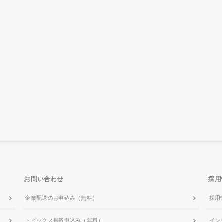
お問い合わせ
採用
企業配送のお申込み（無料）
採用
トピックス掲載申込み（無料）
イン