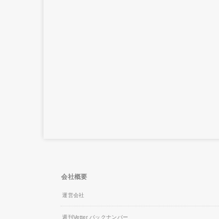
会社概要
運営会社
週刊Vetter バックナンバー