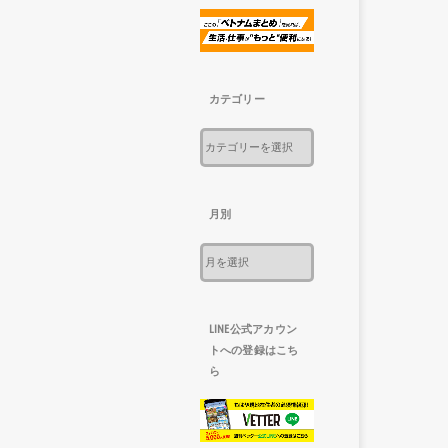
カテゴリー
月別
LINE公式アカウン
トへの登録はこち
ら