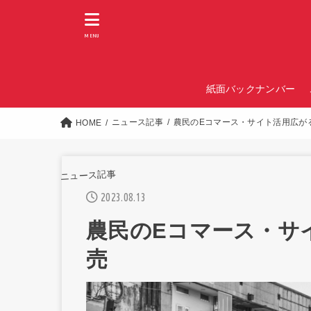
MENU
紙面バックナンバー
ニュース記事
農民のEコマース・サイト活用広が
HOME
ニュース記事
2023.08.13
農民のEコマース・サ
売