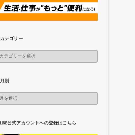
カテゴリー
月別
LINE公式アカウントへの登録はこちら