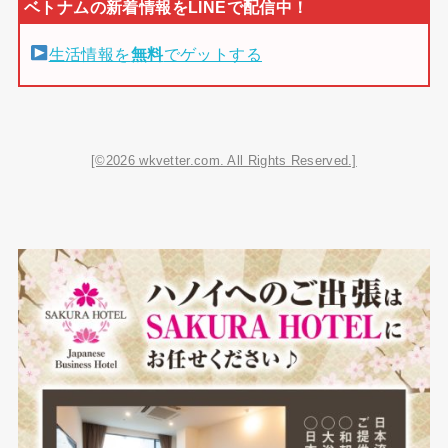
生活情報を
無料
でゲットする
[©2026 wkvetter.com. All Rights Reserved.]