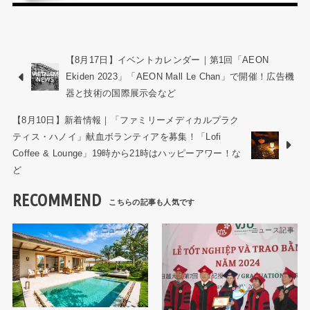
【8月17日】イベントカレンダー｜第1回「AEON
Ekiden 2023」「AEON Mall Le Chan」で開催！広告機
器と技術の国際展示会など
【8月10日】新着情報｜「ファミリーメディカルプラク
ティス・ハノイ」献血ボランティアを募集！「Lofi
Coffee & Lounge」19時から21時はハッピーアワー！な
ど
RECOMMEND
ニュース記事
ニュース記事