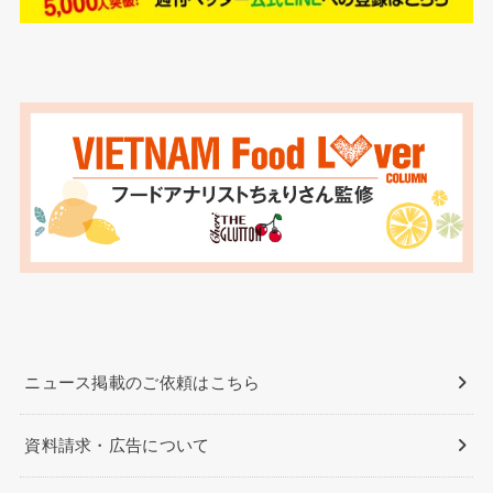
ニュース掲載のご依頼はこちら
資料請求・広告について