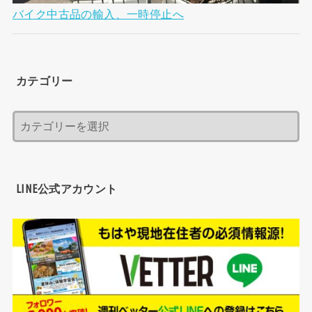
バイク中古品の輸入、一時停止へ
カテゴリー
LINE公式アカウント