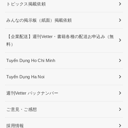
トピックス掲載依頼
みんなの掲示板（紙面）掲載依頼
【企業配送】週刊Vetter・書籍各種の配送お申込み（無
料）
Tuyển Dụng Ho Chi Minh
Tuyển Dụng Ha Noi
週刊Vetter バックナンバー
ご意見・ご感想
採用情報