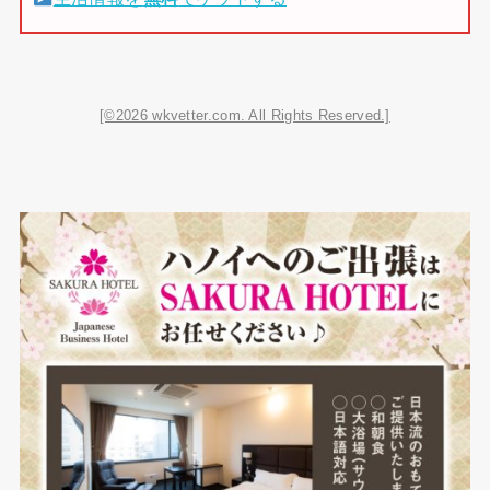
[©2026 wkvetter.com. All Rights Reserved.]