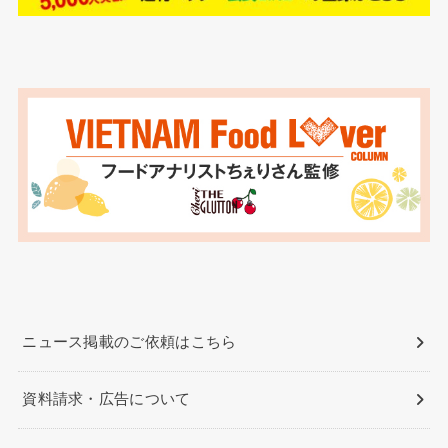
ニュース掲載のご依頼はこちら
資料請求・広告について