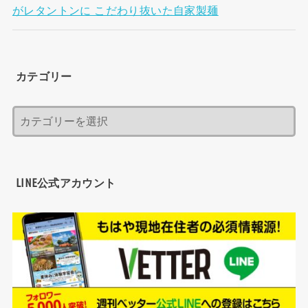
がレタントンに こだわり抜いた自家製麺
カテゴリー
LINE公式アカウント