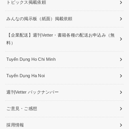
トピックス掲載依頼
みんなの掲示板（紙面）掲載依頼
【企業配送】週刊Vetter・書籍各種の配送お申込み（無
料）
Tuyển Dụng Ho Chi Minh
Tuyển Dụng Ha Noi
週刊Vetter バックナンバー
ご意見・ご感想
採用情報