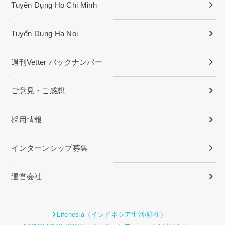
Tuyển Dụng Ho Chi Minh
Tuyển Dụng Ha Noi
週刊Vetter バックナンバー
ご意見・ご感想
採用情報
インターンシップ募集
運営会社
Lifenesia（インドネシア生活/駐在）