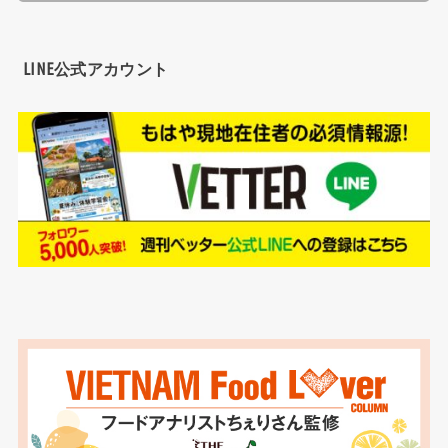
LINE公式アカウント