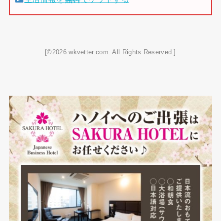
[©2026 wkvetter.com. All Rights Reserved.]