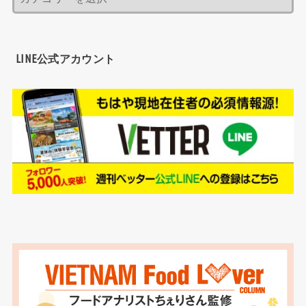
LINE公式アカウント