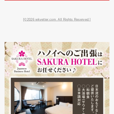
[©2026 wkvetter.com. All Rights Reserved.]