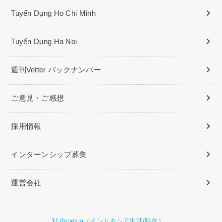
Tuyển Dụng Ho Chi Minh
Tuyển Dụng Ha Noi
週刊Vetter バックナンバー
ご意見・ご感想
採用情報
インターンシップ募集
運営会社
Lifenesia（インドネシア生活/駐在）