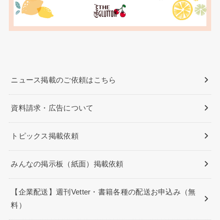
ニュース掲載のご依頼はこちら
資料請求・広告について
トピックス掲載依頼
みんなの掲示板（紙面）掲載依頼
【企業配送】週刊Vetter・書籍各種の配送お申込み（無
料）